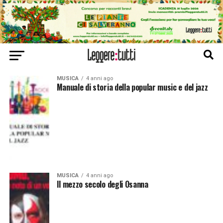
MUSICA
4 anni ago
Manuale di storia della popular music e del jazz
MUSICA
4 anni ago
Il mezzo secolo degli Osanna