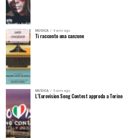
MUSICA
4 anni ago
Ti racconto una canzone
MUSICA
5 anni ago
L’Eurovision Song Contest approda a Torino