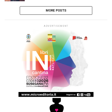
MORE POSTS
ADVERTISEMENT