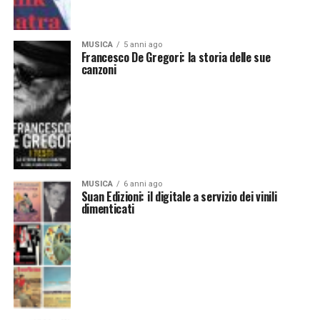
MUSICA
5 anni ago
Francesco De Gregori: la storia delle sue
canzoni
MUSICA
6 anni ago
Suan Edizioni: il digitale a servizio dei vinili
dimenticati