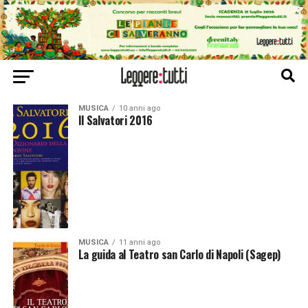
MUSICA
10 anni ago
Il Salvatori 2016
MUSICA
11 anni ago
La guida al Teatro san Carlo di Napoli (Sagep)