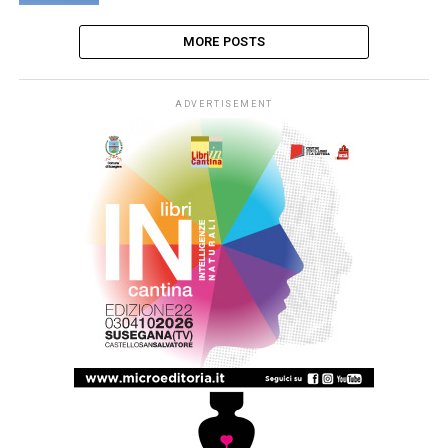
MORE POSTS
ADVERTISEMENT