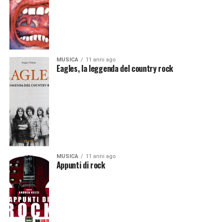
MUSICA
11 anni ago
Eagles, la leggenda del country rock
MUSICA
11 anni ago
Appunti di rock