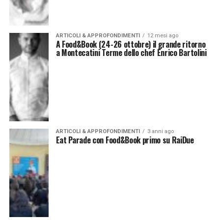
ARTICOLI & APPROFONDIMENTI
12 mesi ago
A Food&Book (24-26 ottobre) il grande ritorno
a Montecatini Terme dello chef Enrico Bartolini
ARTICOLI & APPROFONDIMENTI
3 anni ago
Eat Parade con Food&Book primo su RaiDue