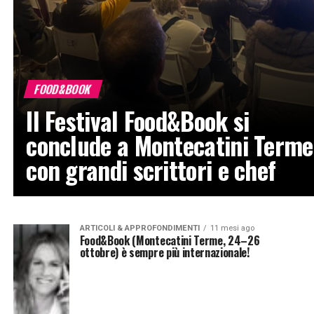
FOOD&BOOK
Il Festival Food&Book si
conclude a Montecatini Terme
con grandi scrittori e chef
ARTICOLI & APPROFONDIMENTI
11 mesi ago
Food&Book (Montecatini Terme, 24–26
ottobre) è sempre più internazionale!