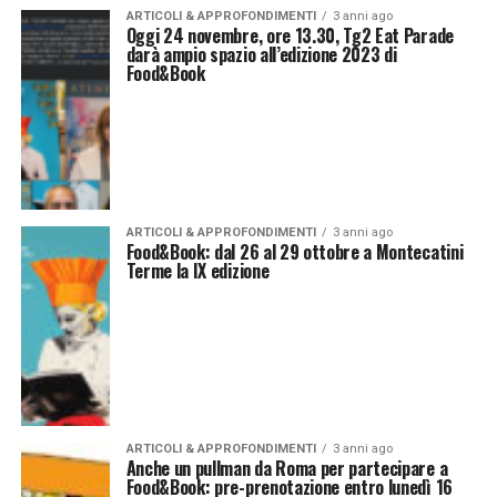
ARTICOLI & APPROFONDIMENTI
3 anni ago
Oggi 24 novembre, ore 13.30, Tg2 Eat Parade
darà ampio spazio all’edizione 2023 di
Food&Book
ARTICOLI & APPROFONDIMENTI
3 anni ago
Food&Book: dal 26 al 29 ottobre a Montecatini
Terme la IX edizione
ARTICOLI & APPROFONDIMENTI
3 anni ago
Anche un pullman da Roma per partecipare a
Food&Book: pre-prenotazione entro lunedì 16