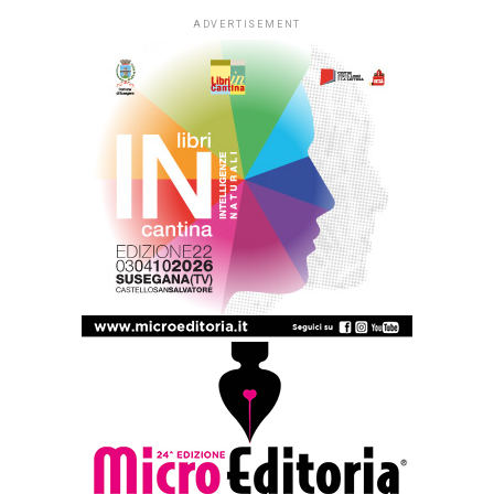
ADVERTISEMENT