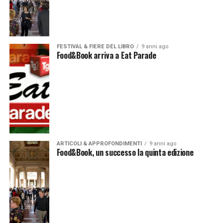
FESTIVAL & FIERE DEL LIBRO
9 anni ago
Food&Book arriva a Eat Parade
ARTICOLI & APPROFONDIMENTI
9 anni ago
Food&Book, un successo la quinta edizione