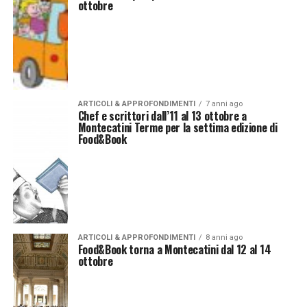
ottobre
ARTICOLI & APPROFONDIMENTI
7 anni ago
Chef e scrittori dall’11 al 13 ottobre a
Montecatini Terme per la settima edizione di
Food&Book
ARTICOLI & APPROFONDIMENTI
8 anni ago
Food&Book torna a Montecatini dal 12 al 14
ottobre