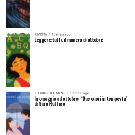
RIVISTA
10 mesi ago
Leggere:tutti, il numero di ottobre
IL LIBRO DEL MESE
10 mesi ago
In omaggio ad ottobre: “Due cuori in tempesta”
di Sara Rattaro