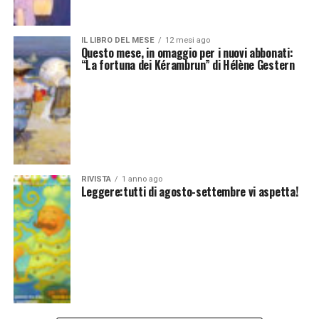
IL LIBRO DEL MESE
12 mesi ago
Questo mese, in omaggio per i nuovi abbonati:
“La fortuna dei Kérambrun” di Hélène Gestern
RIVISTA
1 anno ago
Leggere:tutti di agosto-settembre vi aspetta!