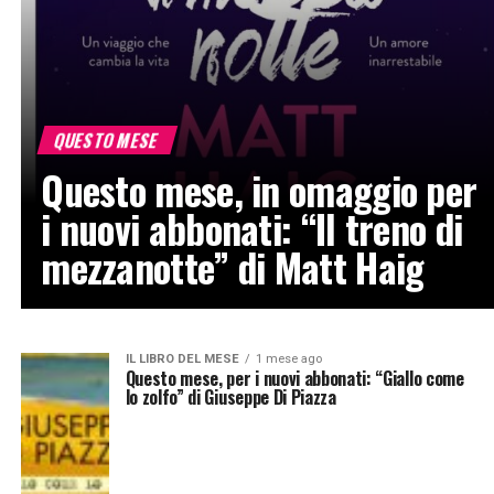
QUESTO MESE
Questo mese, in omaggio per
i nuovi abbonati: “Il treno di
mezzanotte” di Matt Haig
IL LIBRO DEL MESE
1 mese ago
Questo mese, per i nuovi abbonati: “Giallo come
lo zolfo” di Giuseppe Di Piazza