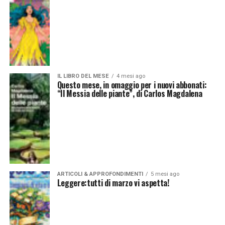
IL LIBRO DEL MESE
4 mesi ago
Questo mese, in omaggio per i nuovi abbonati:
“Il Messia delle piante”, di Carlos Magdalena
ARTICOLI & APPROFONDIMENTI
5 mesi ago
Leggere:tutti di marzo vi aspetta!