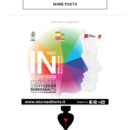
MORE POSTS
ADVERTISEMENT