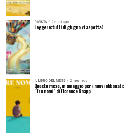
RIVISTA
2 mesi ago
Leggere:tutti di giugno vi aspetta!
IL LIBRO DEL MESE
2 mesi ago
Questo mese, in omaggio per i nuovi abbonati:
“Tre nomi” di Florence Knapp