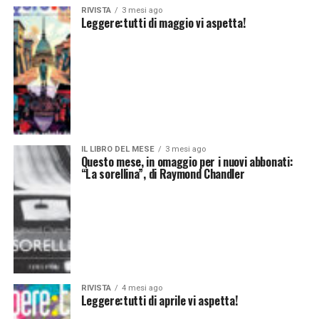
RIVISTA
3 mesi ago
Leggere:tutti di maggio vi aspetta!
IL LIBRO DEL MESE
3 mesi ago
Questo mese, in omaggio per i nuovi abbonati:
“La sorellina”, di Raymond Chandler
RIVISTA
4 mesi ago
Leggere:tutti di aprile vi aspetta!