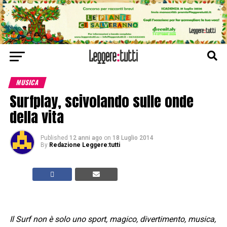
MUSICA
Surfplay, scivolando sulle onde
della vita
Published
12 anni ago
on
18 Luglio 2014
By
Redazione Leggere:tutti
Il Surf non è solo uno sport, magico, divertimento, musica,