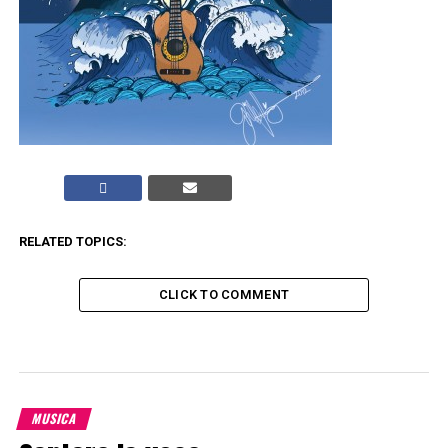
RELATED TOPICS:
CLICK TO COMMENT
MUSICA