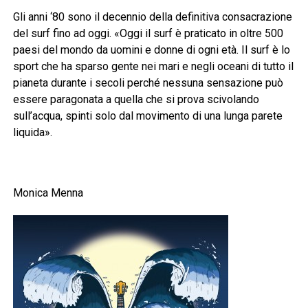
Gli anni ‘80 sono il decennio della definitiva consacrazione
del surf fino ad oggi. «Oggi il surf è praticato in oltre 500
paesi del mondo da uomini e donne di ogni età. Il surf è lo
sport che ha sparso gente nei mari e negli oceani di tutto il
pianeta durante i secoli perché nessuna sensazione può
essere paragonata a quella che si prova scivolando
sull’acqua, spinti solo dal movimento di una lunga parete
liquida».
Monica Menna