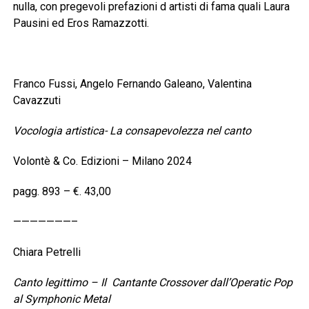
nulla, con pregevoli prefazioni d artisti di fama quali Laura
Pausini ed Eros Ramazzotti.
Franco Fussi, Angelo Fernando Galeano, Valentina
Cavazzuti
Vocologia artistica- La consapevolezza nel canto
Volontè & Co. Edizioni – Milano 2024
pagg. 893 – €. 43,00
———————–
Chiara Petrelli
Canto legittimo – Il Cantante Crossover dall’Operatic Pop
al Symphonic Metal