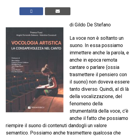
di Gildo De Stefano
La voce non è soltanto un
suono. In essa possiamo
immettere anche la parola, e
anche in epoca remota
cantare o parlare (ossia
trasmettere il pensiero con
il suono) non doveva essere
tanto diverso. Quindi, al di là
della vocalizzazione, del
fenomeno della
strumentalità della voce, c’è
anche il fatto che possiamo
riempire il suono di contenuti dandogli un valore
semantico. Possiamo anche trasmettere qualcosa che