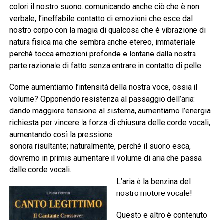
colori il nostro suono, comunicando anche ciò che è non
verbale, l’ineffabile contatto di emozioni che esce dal
nostro corpo con la magia di qualcosa che è vibrazione di
natura fisica ma che sembra anche etereo, immateriale
perché tocca emozioni profonde e lontane dalla nostra
parte razionale di fatto senza entrare in contatto di pelle.
Come aumentiamo l’intensità della nostra voce, ossia il
volume? Opponendo resistenza al passaggio dell’aria:
dando maggiore tensione al sistema, aumentiamo l’energia
richiesta per vincere la forza di chiusura delle corde vocali,
aumentando così la pressione
sonora risultante; naturalmente, perché il suono esca,
dovremo in primis aumentare il volume di aria che passa
dalle corde vocali.
L’aria è la benzina del
nostro motore vocale!
Questo e altro è contenuto