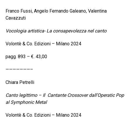
Franco Fussi, Angelo Fernando Galeano, Valentina
Cavazzuti
Vocologia artistica- La consapevolezza nel canto
Volontè & Co. Edizioni – Milano 2024
pagg. 893 – €. 43,00
———————–
Chiara Petrelli
Canto legittimo – Il Cantante Crossover dall’Operatic Pop
al Symphonic Metal
Volontè & Co. Edizioni – Milano 2024
pagg. 97 – €. 17,95