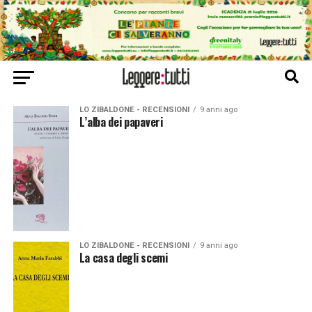
LO ZIBALDONE - RECENSIONI
9 anni ago
L’alba dei papaveri
LO ZIBALDONE - RECENSIONI
9 anni ago
La casa degli scemi