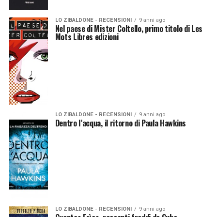
LO ZIBALDONE - RECENSIONI
9 anni ago
Nel paese di Mister Coltello, primo titolo di Les
Mots Libres edizioni
LO ZIBALDONE - RECENSIONI
9 anni ago
Dentro l’acqua, il ritorno di Paula Hawkins
LO ZIBALDONE - RECENSIONI
9 anni ago