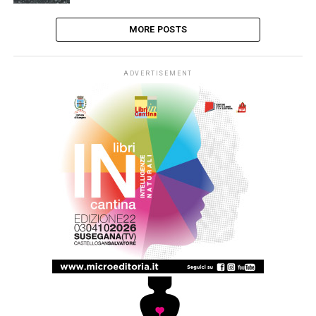
MORE POSTS
ADVERTISEMENT