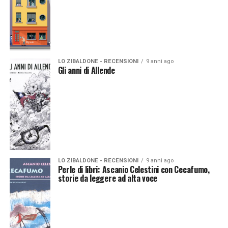
LO ZIBALDONE - RECENSIONI
9 anni ago
Gli anni di Allende
LO ZIBALDONE - RECENSIONI
9 anni ago
Perle di libri: Ascanio Celestini con Cecafumo,
storie da leggere ad alta voce