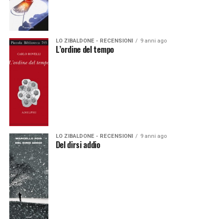
LO ZIBALDONE - RECENSIONI
9 anni ago
L’ordine del tempo
LO ZIBALDONE - RECENSIONI
9 anni ago
Del dirsi addio