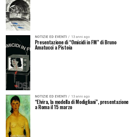
NOTIZIE ED EVENTI
13 anni ago
Presentazione di “Omicidi in FM” di Bruno
Amatucci a Pistoia
NOTIZIE ED EVENTI
13 anni ago
“Elvira, la modella di Modigliani”, presentazione
a Roma il 15 marzo