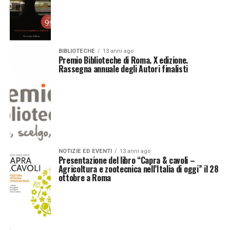
BIBLIOTECHE
13 anni ago
Premio Biblioteche di Roma. X edizione.
Rassegna annuale degli Autori finalisti
NOTIZIE ED EVENTI
13 anni ago
Presentazione del libro “Capra & cavoli –
Agricoltura e zootecnica nell’Italia di oggi” il 28
ottobre a Roma