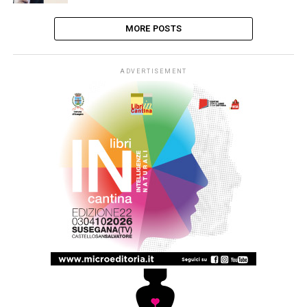
MORE POSTS
ADVERTISEMENT