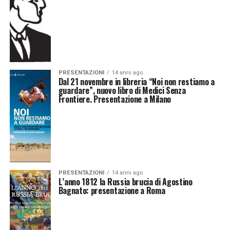
PRESENTAZIONI
14 anni ago
Dal 21 novembre in libreria “Noi non restiamo a
guardare”, nuovo libro di Medici Senza
Frontiere. Presentazione a Milano
PRESENTAZIONI
14 anni ago
L’anno 1812 la Russia brucia di Agostino
Bagnato: presentazione a Roma