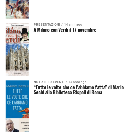
PRESENTAZIONI
14 anni ago
A Milano con Verdi il 17 novembre
NOTIZIE ED EVENTI
14 anni ago
“Tutte le volte che ce l’abbiamo fatta” di Mario
Sechi alla Biblioteca Rispoli di Roma