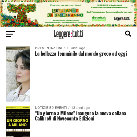
PRESENTAZIONI
13 anni ago
La bellezza femminile dal mondo greco ad oggi
NOTIZIE ED EVENTI
13 anni ago
“Un giorno a Milano” inaugura la nuova collana
Calibro9 di Novecento Edizioni