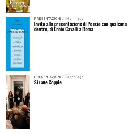
PRESENTAZIONI
14 anni ago
Invito alla presentazione di Poesie con qualcuno
dentro, di Ennio Cavalli a Roma
PRESENTAZIONI
14 anni ago
Strane Coppie