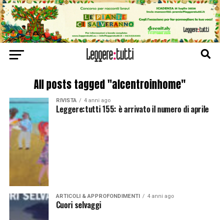
All posts tagged "alcentroinhome"
RIVISTA
4 anni ago
Leggere:tutti 155: è arrivato il numero di aprile
ARTICOLI & APPROFONDIMENTI
4 anni ago
Cuori selvaggi