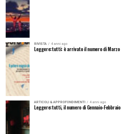
RIVISTA
4 anni ago
Leggere:tutti: è arrivato il numero di Marzo
ARTICOLI & APPROFONDIMENTI
4 anni ago
Leggere:tutti, il numero di Gennaio-Febbraio