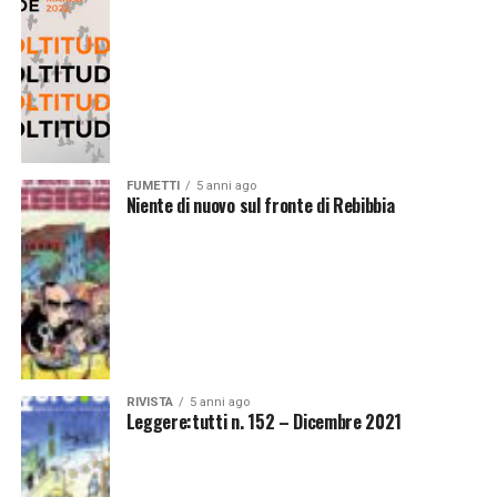
FUMETTI
5 anni ago
Niente di nuovo sul fronte di Rebibbia
RIVISTA
5 anni ago
Leggere:tutti n. 152 – Dicembre 2021