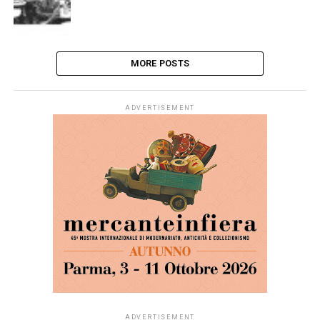
MORE POSTS
ADVERTISEMENT
ADVERTISEMENT