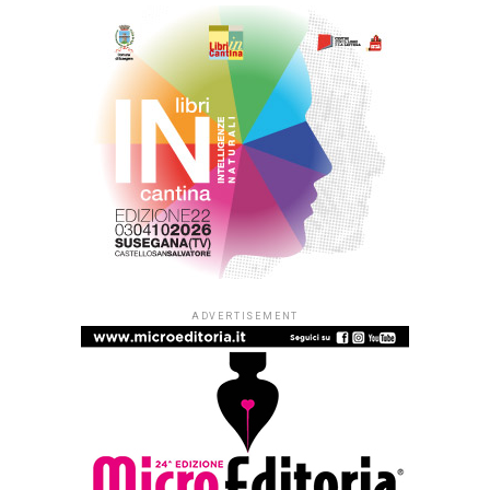
ADVERTISEMENT