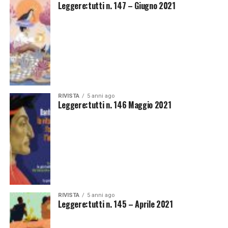
Leggere:tutti n. 147 – Giugno 2021
RIVISTA
5 anni ago
Leggere:tutti n. 146 Maggio 2021
RIVISTA
5 anni ago
Leggere:tutti n. 145 – Aprile 2021