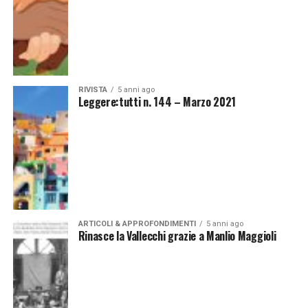
RIVISTA
5 anni ago
Leggere:tutti n. 144 – Marzo 2021
ARTICOLI & APPROFONDIMENTI
5 anni ago
Rinasce la Vallecchi grazie a Manlio Maggioli