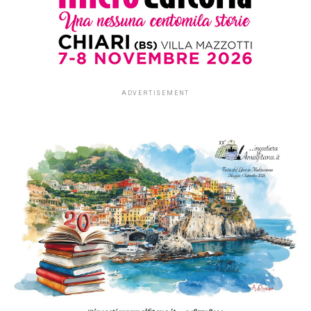
ADVERTISEMENT