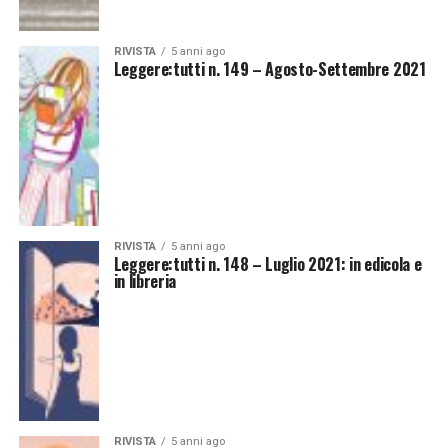
RIVISTA
5 anni ago
Leggere:tutti n. 149 – Agosto-Settembre 2021
RIVISTA
5 anni ago
Leggere:tutti n. 148 – Luglio 2021: in edicola e
in libreria
RIVISTA
5 anni ago