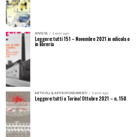
RIVISTA
5 anni ago
Leggere:tutti 151 – Novembre 2021 in edicola e
in libreria
ARTICOLI & APPROFONDIMENTI
5 anni ago
Leggere:tutti a Torino! Ottobre 2021 – n. 150