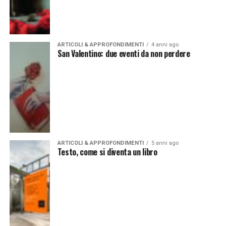
ARTICOLI & APPROFONDIMENTI
4 anni ago
San Valentino: due eventi da non perdere
ARTICOLI & APPROFONDIMENTI
5 anni ago
Testo, come si diventa un libro