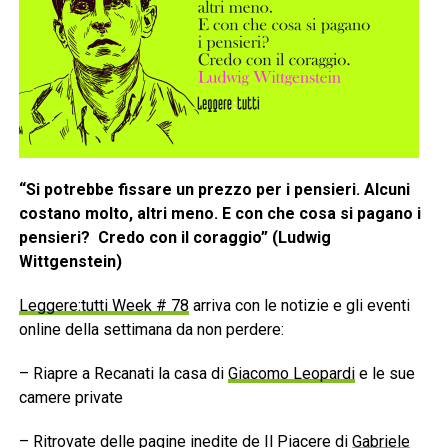
“Si potrebbe fissare un prezzo per i pensieri. Alcuni
costano molto, altri meno. E con che cosa si pagano i
pensieri? Credo con il coraggio” (Ludwig
Wittgenstein)
Leggere:tutti Week # 78
arriva con le notizie e gli eventi
online della settimana da non perdere:
– Riapre a Recanati la casa di
Giacomo Leopardi
e le sue
camere private
– Ritrovate delle pagine inedite de Il Piacere di
Gabriele