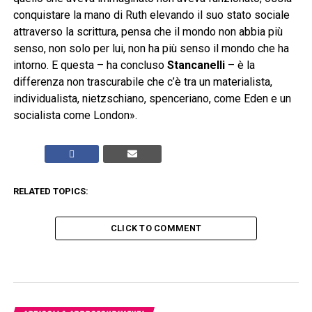
conquistare la mano di Ruth elevando il suo stato sociale
attraverso la scrittura, pensa che il mondo non abbia più
senso, non solo per lui, non ha più senso il mondo che ha
intorno. E questa – ha concluso
Stancanelli
– è la
differenza non trascurabile che c’è tra un materialista,
individualista, nietzschiano, spenceriano, come Eden e un
socialista come London».
RELATED TOPICS:
CLICK TO COMMENT