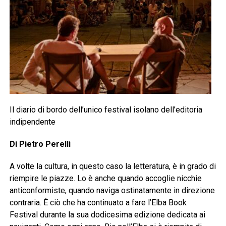
Il diario di bordo dell’unico festival isolano dell’editoria
indipendente
Di Pietro Perelli
A volte la cultura, in questo caso la letteratura, è in grado di
riempire le piazze. Lo è anche quando accoglie nicchie
anticonformiste, quando naviga ostinatamente in direzione
contraria. È ciò che ha continuato a fare l’Elba Book
Festival durante la sua dodicesima edizione dedicata ai