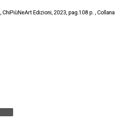
, ChiPiùNeArt Edizioni, 2023, pag.108 p. , Collana