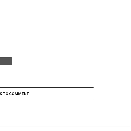
CK TO COMMENT