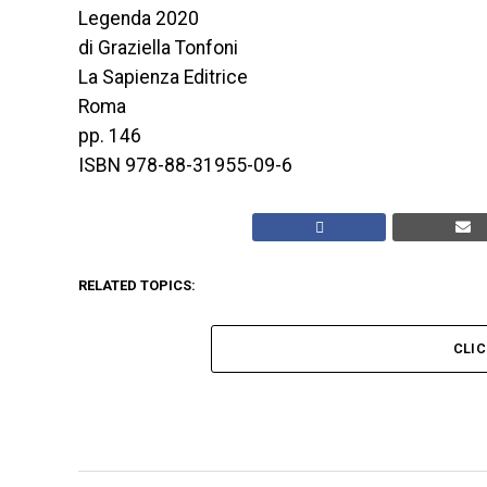
Legenda 2020
di Graziella Tonfoni
La Sapienza Editrice
Roma
pp. 146
ISBN 978-88-31955-09-6
RELATED TOPICS:
CLI