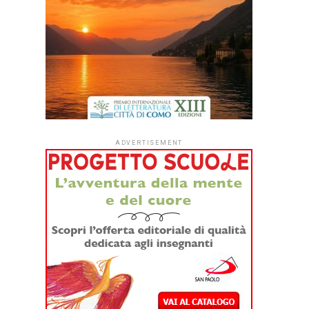
ADVERTISEMENT