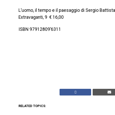
L’uomo, il tempo e il paesaggio di Sergio Battista
Extravaganti, 9 € 16,00
ISBN 97912809’6311
RELATED TOPICS: