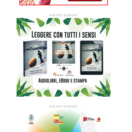
ADVERTISEMENT
ADVERTISEMENT