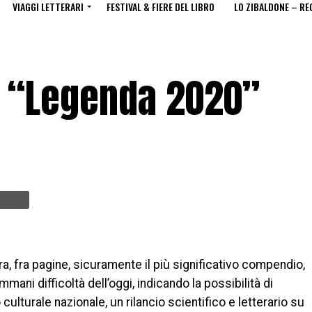
VIAGGI LETTERARI
FESTIVAL & FIERE DEL LIBRO
LO ZIBALDONE – RE
: “Legenda 2020”
ra, fra pagine, sicuramente il più significativo compendio,
mani difficoltà dell’oggi, indicando la possibilità di
culturale nazionale, un rilancio scientifico e letterario su