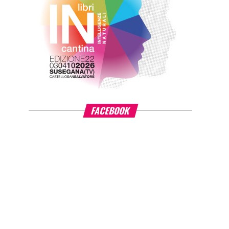
FACEBOOK