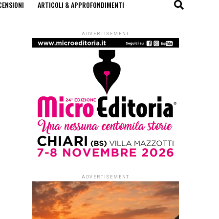
CENSIONI
ARTICOLI & APPROFONDIMENTI
ADVERTISEMENT
ADVERTISEMENT