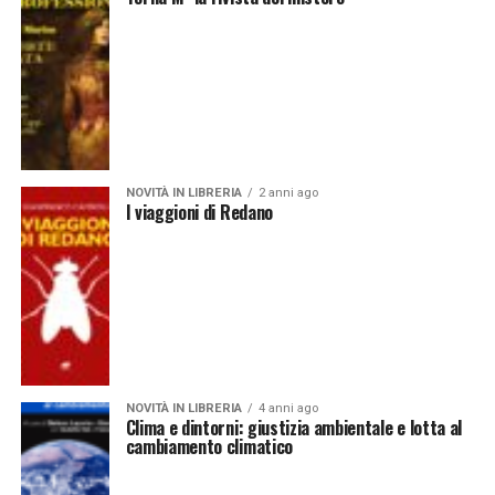
NOVITÀ IN LIBRERIA
2 anni ago
I viaggioni di Redano
NOVITÀ IN LIBRERIA
4 anni ago
Clima e dintorni: giustizia ambientale e lotta al
cambiamento climatico