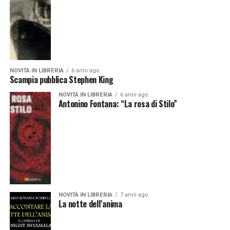
NOVITÀ IN LIBRERIA
6 anni ago
Scampia pubblica Stephen King
NOVITÀ IN LIBRERIA
6 anni ago
Antonino Fontana: “La rosa di Stilo”
NOVITÀ IN LIBRERIA
7 anni ago
La notte dell’anima