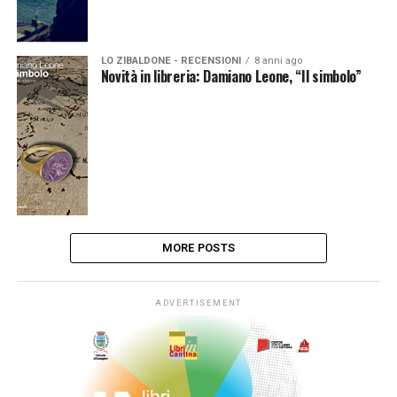
LO ZIBALDONE - RECENSIONI
8 anni ago
Novità in libreria: Damiano Leone, “Il simbolo”
MORE POSTS
ADVERTISEMENT