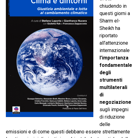
chiudendo in
questi giorni a
Sharm el-
Sheikh ha
riportato
all’attenzione
internazionale
l’importanza
fondamentale
degli
strumenti
multilaterali
di
negoziazione
sugli impegni
di riduzione
delle
emissioni e di come questi debbano essere strettamente