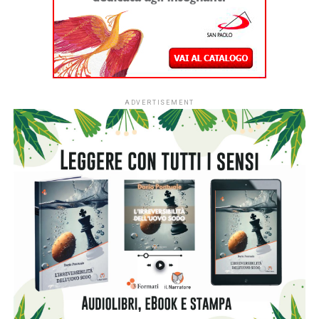
ADVERTISEMENT