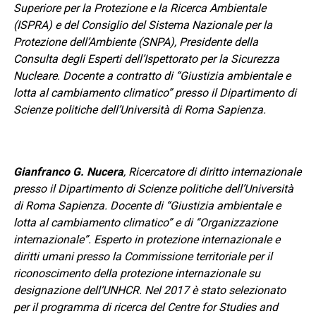
Superiore per la Protezione e la Ricerca Ambientale
(ISPRA) e del Consiglio del Sistema Nazionale per la
Protezione dell’Ambiente (SNPA), Presidente della
Consulta degli Esperti dell’Ispettorato per la Sicurezza
Nucleare. Docente a contratto di “Giustizia ambientale e
lotta al cambiamento climatico” presso il Dipartimento di
Scienze politiche dell’Università di Roma Sapienza.
Gianfranco G. Nucera
, Ricercatore di diritto internazionale
presso il Dipartimento di Scienze politiche dell’Università
di Roma Sapienza. Docente di “Giustizia ambientale e
lotta al cambiamento climatico” e di “Organizzazione
internazionale”. Esperto in protezione internazionale e
diritti umani presso la Commissione territoriale per il
riconoscimento della protezione internazionale su
designazione dell’UNHCR. Nel 2017 è stato selezionato
per il programma di ricerca del Centre for Studies and