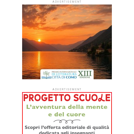
ADVERTISEMENT
ADVERTISEMENT