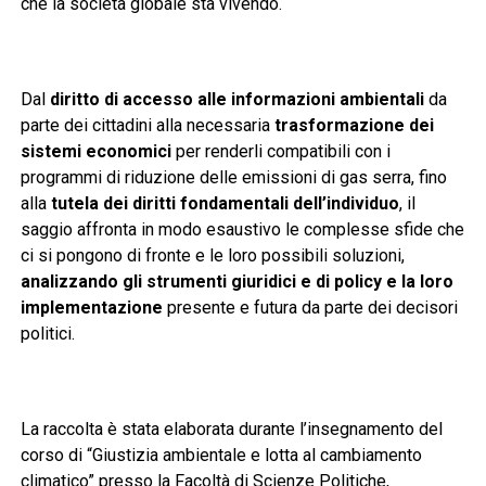
che la società globale sta vivendo.
Dal
diritto di accesso alle informazioni ambientali
da
parte dei cittadini alla necessaria
trasformazione dei
sistemi economici
per renderli compatibili con i
programmi di riduzione delle emissioni di gas serra, fino
alla
tutela dei diritti fondamentali dell’individuo
, il
saggio affronta in modo esaustivo le complesse sfide che
ci si pongono di fronte e le loro possibili soluzioni,
analizzando gli strumenti giuridici e di policy e la loro
implementazione
presente e futura da parte dei decisori
politici.
La raccolta è stata elaborata durante l’insegnamento del
corso di “Giustizia ambientale e lotta al cambiamento
climatico” presso la Facoltà di Scienze Politiche,