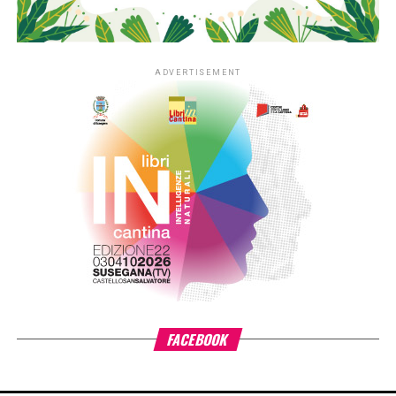
ADVERTISEMENT
FACEBOOK