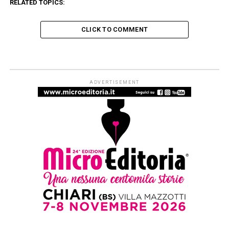
RELATED TOPICS:
CLICK TO COMMENT
ADVERTISEMENT