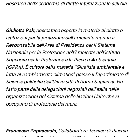
Research dell’Accademia di diritto internazionale dell’Aia.
Giulietta Rak
, ricercatrice esperta in materia di diritto e
istituzioni per la protezione dell’ambiente marino e
Responsabile dell’Area di Presidenza per il Sistema
Nazionale per la Protezione dell’Ambiente dell’Istituto
Superiore per la Protezione e la Ricerca Ambientale
(ISPRA). È cultore della materia “Giustizia ambientale e
lotta al cambiamento climatico” presso il Dipartimento di
Scienze politiche dell’Università di Roma Sapienza. Ha
fatto parte delle delegazioni negoziali dell’Italia nelle
organizzazioni del sistema delle Nazioni Unite che si
occupano di protezione del mare.
Francesca Zappacosta
, Collaboratore Tecnico di Ricerca