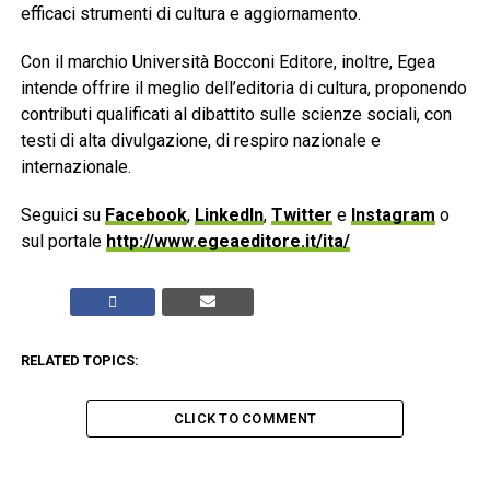
efficaci strumenti di cultura e aggiornamento.
Con il marchio Università Bocconi Editore, inoltre, Egea
intende offrire il meglio dell’editoria di cultura, proponendo
contributi qualificati al dibattito sulle scienze sociali, con
testi di alta divulgazione, di respiro nazionale e
internazionale.
Seguici su
Facebook
,
LinkedIn
,
Twitter
e
Instagram
o
sul portale
http://www.egeaeditore.it/ita/
RELATED TOPICS:
CLICK TO COMMENT