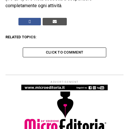
completamente ogni attività.
RELATED TOPICS:
CLICK TO COMMENT
ADVERTISEMENT