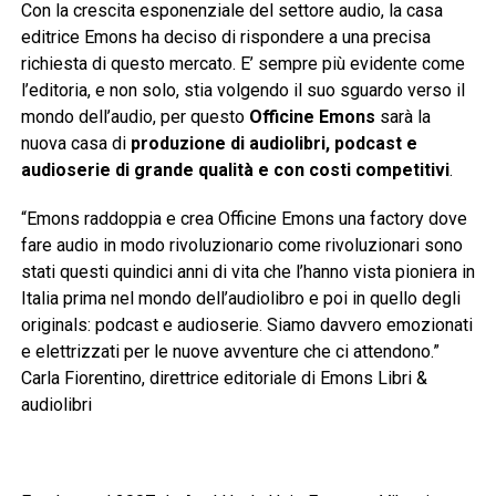
Con la crescita esponenziale del settore audio, la casa
editrice Emons ha deciso di rispondere a una precisa
richiesta di questo mercato. E’ sempre più evidente come
l’editoria, e non solo, stia volgendo il suo sguardo verso il
mondo dell’audio, per questo
Officine Emons
sarà la
nuova casa di
produzione di audiolibri, podcast e
audioserie di grande qualità e con costi competitivi
.
“Emons raddoppia e crea Officine Emons una factory dove
fare audio in modo rivoluzionario come rivoluzionari sono
stati questi quindici anni di vita che l’hanno vista pioniera in
Italia prima nel mondo dell’audiolibro e poi in quello degli
originals: podcast e audioserie. Siamo davvero emozionati
e elettrizzati per le nuove avventure che ci attendono.”
Carla Fiorentino, direttrice editoriale di Emons Libri &
audiolibri