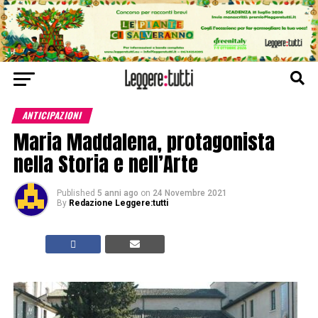
ANTICIPAZIONI
Maria Maddalena, protagonista
nella Storia e nell’Arte
Published
5 anni ago
on
24 Novembre 2021
By
Redazione Leggere:tutti