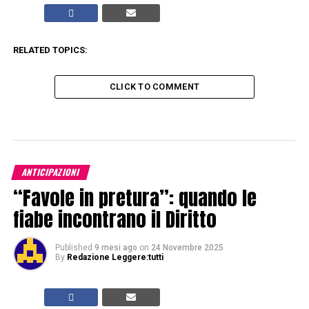
RELATED TOPICS:
CLICK TO COMMENT
ANTICIPAZIONI
“Favole in pretura”: quando le
fiabe incontrano il Diritto
Published
9 mesi ago
on
24 Novembre 2025
By
Redazione Leggere:tutti