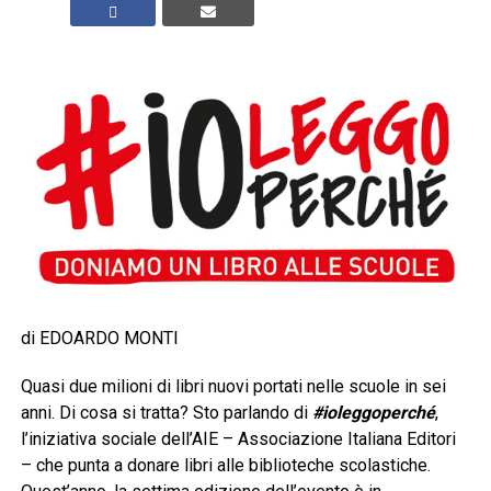
di EDOARDO MONTI
Quasi due milioni di libri nuovi portati nelle scuole in sei
anni. Di cosa si tratta? Sto parlando di
#ioleggoperché
,
l’iniziativa sociale dell’AIE – Associazione Italiana Editori
– che punta a donare libri alle biblioteche scolastiche.