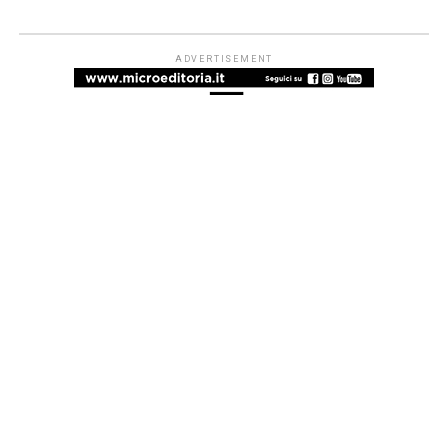
ADVERTISEMENT
ADVERTISEMENT