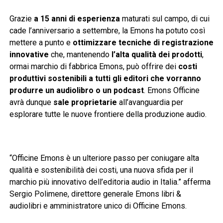
Grazie
a 15 anni di esperienza
maturati sul campo, di cui
cade l’anniversario a settembre, la Emons ha potuto così
mettere a punto e
ottimizzare tecniche di registrazione
innovative
che, mantenendo
l’alta qualità dei prodotti
,
ormai marchio di fabbrica Emons, può offrire dei
costi
produttivi sostenibili a tutti gli editori che vorranno
produrre un audiolibro o un podcast
. Emons Officine
avrà dunque
sale proprietarie
all’avanguardia per
esplorare tutte le nuove frontiere della produzione audio.
“Officine Emons è un ulteriore passo per coniugare alta
qualità e sostenibilità dei costi, una nuova sfida per il
marchio più innovativo dell’editoria audio in Italia.” afferma
Sergio Polimene, direttore generale Emons libri &
audiolibri e amministratore unico di Officine Emons.