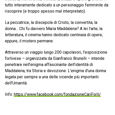
tutto interamente dedicato a un personaggio femminile da
riscoprire (e troppo spesso mal interpretato).
La peccatrice, la discepola di Cristo, la convertita, la
donna… Chi fu davvero Maria Maddalena? A lei l’arte, la
letteratura, il cinema hanno dedicato centinaia di opere;
eppure, il mistero permane.
Attraverso un viaggio lungo 200 capolavori, l’esposizione
forlivese – organizzata da Gianfranco Brunelli – intende
penetrare nell’enigma affascinante dell’identità di
Maddalena, tra Storia e devozione. L’enigma d’una donna
legata per sempre a una delle vicende più importanti
dell’Umanità.
Info:
https://www.facebook.com/fondazioneCariForli/