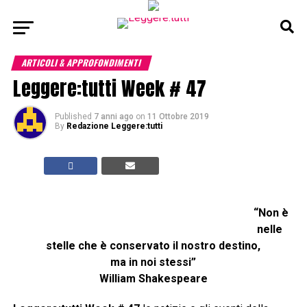
ARTICOLI & APPROFONDIMENTI
Leggere:tutti Week # 47
Published
7 anni ago
on
11 Ottobre 2019
By
Redazione Leggere:tutti
“Non è
nelle
stelle che è conservato il nostro destino,
ma in noi stessi”
William Shakespeare