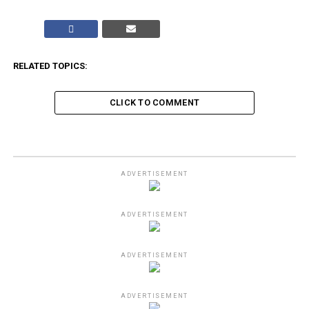
RELATED TOPICS:
CLICK TO COMMENT
ADVERTISEMENT
ADVERTISEMENT
ADVERTISEMENT
ADVERTISEMENT