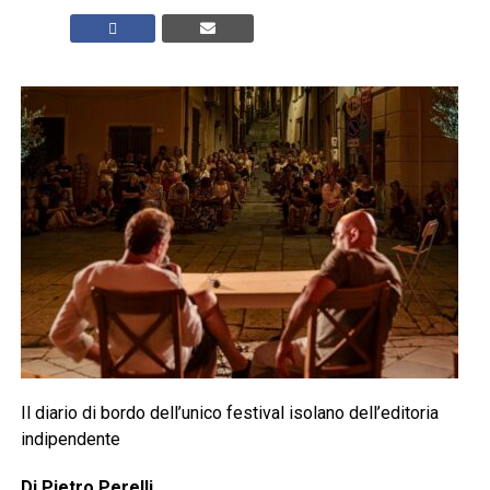
Il diario di bordo dell’unico festival isolano dell’editoria
indipendente
Di Pietro Perelli