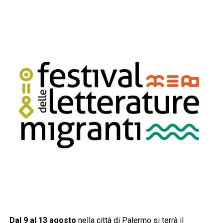
Dal 9 al 13 agosto
nella città di Palermo si terrà il