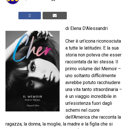
di Elena D’Alessandri
Cher è un’icona riconosciuta
a tutte le latitudini. E la sua
storia non poteva che esser
raccontata da lei stessa. Il
primo volume del Memoir –
uno soltanto difficilmente
avrebbe potuto racchiudere
una vita tanto straordinaria –
è un viaggio incredibile in
un’esistenza fuori dagli
schemi nel cuore
dell’America che racconta la
ragazza, la donna, la moglie, la madre e la figlia che si