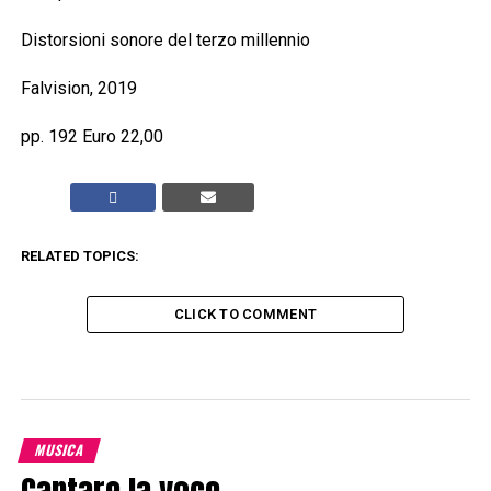
Distorsioni sonore del terzo millennio
Falvision, 2019
pp. 192 Euro 22,00
RELATED TOPICS:
CLICK TO COMMENT
MUSICA
Cantare la voce