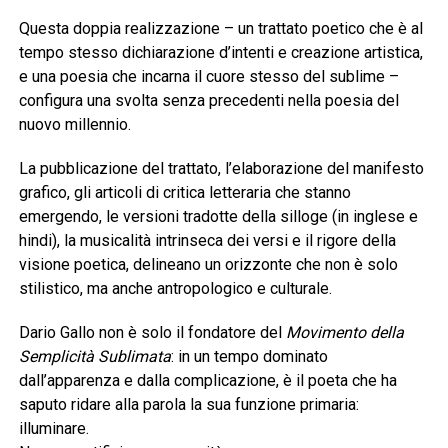
Questa doppia realizzazione – un trattato poetico che è al
tempo stesso dichiarazione d’intenti e creazione artistica,
e una poesia che incarna il cuore stesso del sublime –
configura una svolta senza precedenti nella poesia del
nuovo millennio.
La pubblicazione del trattato, l’elaborazione del manifesto
grafico, gli articoli di critica letteraria che stanno
emergendo, le versioni tradotte della silloge (in inglese e
hindi), la musicalità intrinseca dei versi e il rigore della
visione poetica, delineano un orizzonte che non è solo
stilistico, ma anche antropologico e culturale.
Dario Gallo non è solo il fondatore del
Movimento della
Semplicità Sublimata
: in un tempo dominato
dall’apparenza e dalla complicazione, è il poeta che ha
saputo ridare alla parola la sua funzione primaria:
illuminare.