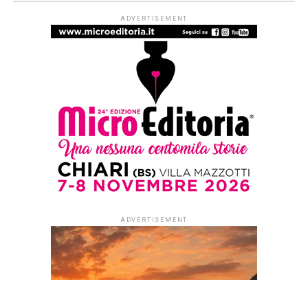
ADVERTISEMENT
ADVERTISEMENT