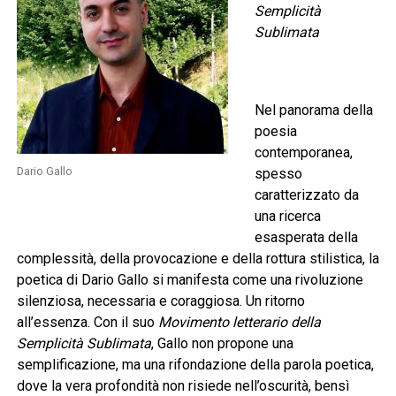
Semplicità
Sublimata
Nel panorama della
poesia
contemporanea,
Dario Gallo
spesso
caratterizzato da
una ricerca
esasperata della
complessità, della provocazione e della rottura stilistica, la
poetica di Dario Gallo si manifesta come una rivoluzione
silenziosa, necessaria e coraggiosa. Un ritorno
all’essenza. Con il suo
Movimento letterario della
Semplicità Sublimata
, Gallo non propone una
semplificazione, ma una rifondazione della parola poetica,
dove la vera profondità non risiede nell’oscurità, bensì