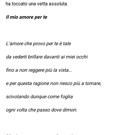
ha toccato una vetta assoluta.
Il mio amore per te
L’amore che provo per te è tale
da vederti brillare davanti ai miei occhi
fino a non reggere più la vista…
e per questa ragione non riesco più a tornare,
scivolando dunque come foglia
ogni volta che passo dove dimori.