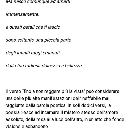
Ma riesco comunque ad amarti
immensamente,
e questi petali che ti lascio
sono soltanto una piccola parte
degli infiniti raggi emanati
dalla tua radiosa dolcezza e bellezza…
Il verso “fino a non reggere più la vista” può considerarsi
una delle più alte manifestazioni dell’ineffabile mai
raggiunte dalla parola poetica. In soli dodici versi, la
poesia riesce ad incarnare il mistero stesso dell’amore
assoluto, della resa alla luce dell’altro, in un atto che fonde
visione e abbandono.