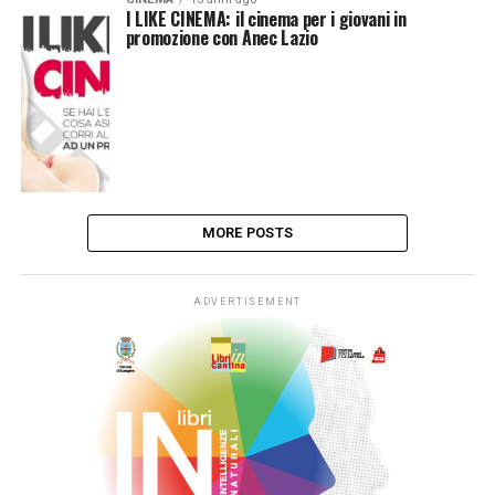
I LIKE CINEMA: il cinema per i giovani in
promozione con Anec Lazio
MORE POSTS
ADVERTISEMENT