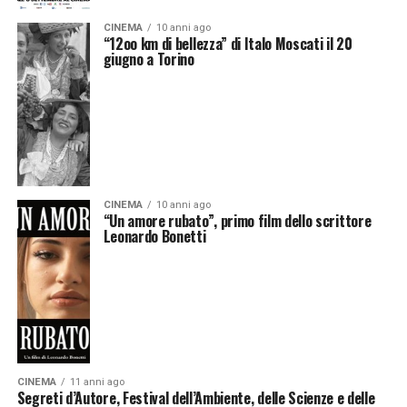
CINEMA
10 anni ago
“12oo km di bellezza” di Italo Moscati il 20
giugno a Torino
CINEMA
10 anni ago
“Un amore rubato”, primo film dello scrittore
Leonardo Bonetti
CINEMA
11 anni ago
Segreti d’Autore, Festival dell’Ambiente, delle Scienze e delle