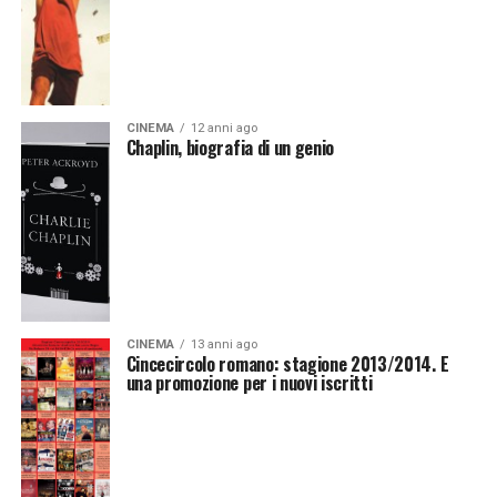
CINEMA
12 anni ago
Chaplin, biografia di un genio
CINEMA
13 anni ago
Cincecircolo romano: stagione 2013/2014. E
una promozione per i nuovi iscritti