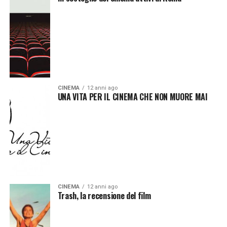
CINEMA
12 anni ago
UNA VITA PER IL CINEMA CHE NON MUORE MAI
CINEMA
12 anni ago
Trash, la recensione del film