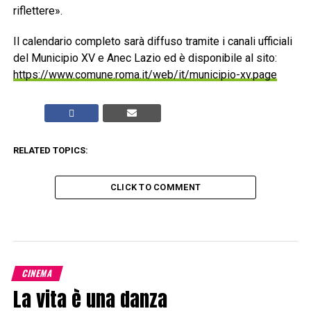
riflettere».
Il calendario completo sarà diffuso tramite i canali ufficiali
del Municipio XV e Anec Lazio ed è disponibile al sito:
https://www.comune.roma.it/web/it/municipio-xv.page
RELATED TOPICS:
CLICK TO COMMENT
CINEMA
La vita è una danza