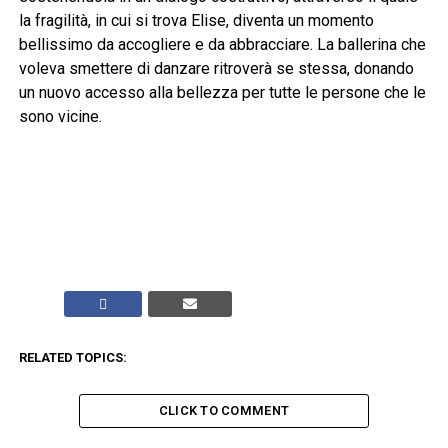
la fragilità, in cui si trova Elise, diventa un momento
bellissimo da accogliere e da abbracciare. La ballerina che
voleva smettere di danzare ritroverà se stessa, donando
un nuovo accesso alla bellezza per tutte le persone che le
sono vicine.
RELATED TOPICS:
CLICK TO COMMENT