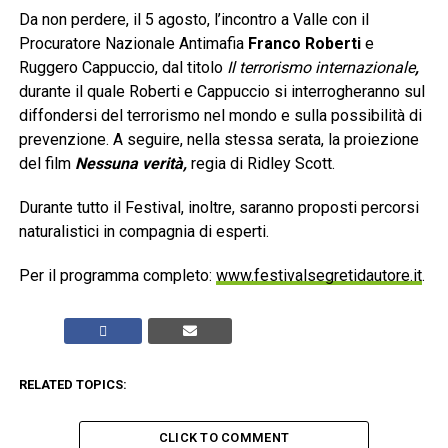
Da non perdere, il 5 agosto, l’incontro
a Valle con il
Procuratore Nazionale Antimafia
Franco Roberti
e
Ruggero Cappuccio, dal titolo
Il terrorismo internazionale
,
durante il quale Roberti e Cappuccio si interrogheranno sul
diffondersi del terrorismo nel mondo e sulla possibilità di
prevenzione. A seguire, nella stessa serata, la proiezione
del film
Nessuna verità,
regia di Ridley Scott.
Durante tutto il Festival, inoltre, saranno proposti percorsi
naturalistici in compagnia di esperti.
Per il programma completo:
www.festivalsegretidautore.it
.
RELATED TOPICS:
CLICK TO COMMENT