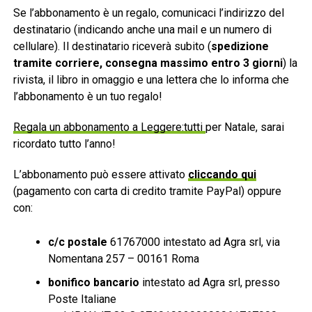
Se l’abbonamento è un regalo, comunicaci l’indirizzo del
destinatario (indicando anche una mail e un numero di
cellulare). Il destinatario riceverà subito (
spedizione
tramite corriere, consegna massimo entro 3 giorni
) la
rivista, il libro in omaggio e una lettera che lo informa che
l’abbonamento è un tuo regalo!
Regala un abbonamento a Leggere:tutti
per Natale, sarai
ricordato tutto l’anno!
L’abbonamento può essere attivato
cliccando qui
(pagamento con carta di credito tramite PayPal) oppure
con:
c/c postale
61767000 intestato ad Agra srl, via
Nomentana 257 – 00161 Roma
bonifico bancario
intestato ad Agra srl, presso
Poste Italiane