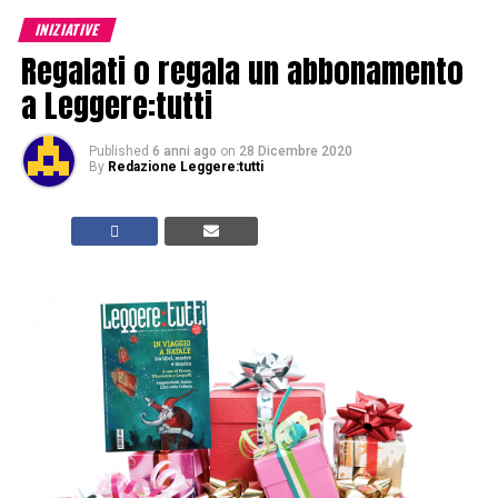
INIZIATIVE
Regalati o regala un abbonamento
a Leggere:tutti
Published
6 anni ago
on
28 Dicembre 2020
By
Redazione Leggere:tutti