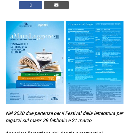
Nel 2020 due partenze per il Festival della letteratura per
ragazzi sul mare: 29 febbraio e 21 marzo