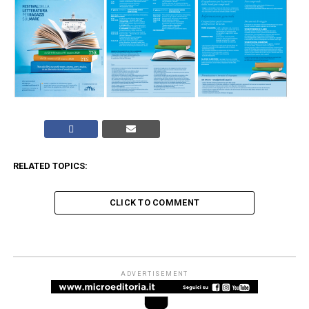
RELATED TOPICS:
CLICK TO COMMENT
FOCUS