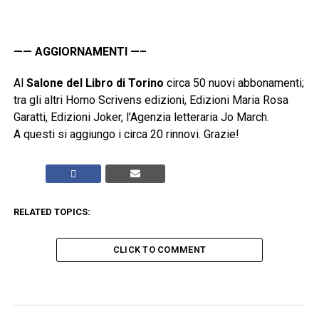
—— AGGIORNAMENTI —–
Al
Salone del Libro di Torino
circa 50 nuovi abbonamenti;
tra gli altri Homo Scrivens edizioni, Edizioni Maria Rosa
Garatti, Edizioni Joker, l’Agenzia letteraria Jo March.
A questi si aggiungo i circa 20 rinnovi. Grazie!
RELATED TOPICS:
CLICK TO COMMENT