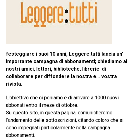
festeggiare i suoi 10 anni, Leggere:tutti lancia un’
importante campagna di abbonamenti; chiediamo ai
nostri amici, lettori, biblioteche, librerie di
collaborare per diffondere la nostra e… vostra
rivista.
L’obiettivo che ci poniamo è di arrivare a 1000 nuovi
abbonati entro il mese di ottobre.
Su questo sito, in questa pagina, comunicheremo
l’andamento delle sottoscrizioni, citando coloro che si
sono impegnati particolarmente nella campagna
abbonamenti.