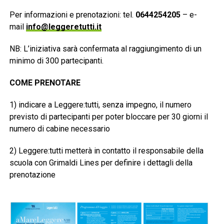
Per informazioni e prenotazioni: tel.
0644254205
– e-
mail
info@leggeretutti.it
NB: L’iniziativa sarà confermata al raggiungimento di un
minimo di 300 partecipanti.
COME PRENOTARE
1) indicare a Leggere:tutti, senza impegno, il numero
previsto di partecipanti per poter bloccare per 30 giorni il
numero di cabine necessario
2) Leggere:tutti metterà in contatto il responsabile della
scuola con Grimaldi Lines per definire i dettagli della
prenotazione