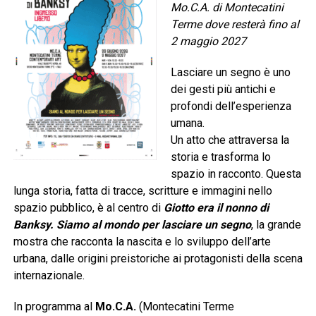
Mo.C.A. di Montecatini
Terme dove resterà fino al
2 maggio 2027
Lasciare un segno è uno
dei gesti più antichi e
profondi dell’esperienza
umana.
Un atto che attraversa la
storia e trasforma lo
spazio in racconto. Questa
lunga storia, fatta di tracce, scritture e immagini nello
spazio pubblico, è al centro di
Giotto era il nonno di
Banksy. Siamo al mondo per lasciare un segno
, la grande
mostra che racconta la nascita e lo sviluppo dell’arte
urbana, dalle origini preistoriche ai protagonisti della scena
internazionale.
In programma al
Mo.C.A.
(Montecatini Terme