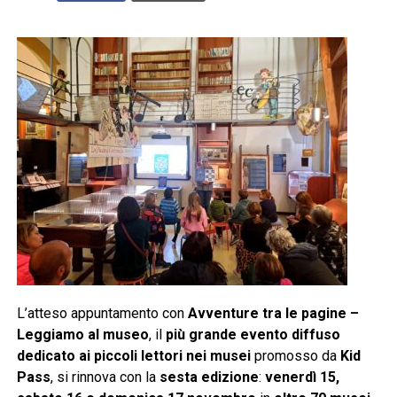
L’atteso appuntamento con
Avventure tra le pagine –
Leggiamo al museo
, il
più grande evento diffuso
dedicato ai piccoli lettori nei musei
promosso da
Kid
Pass
, si rinnova con la
sesta edizione
:
venerdì 15,