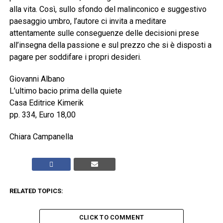
alla vita. Così, sullo sfondo del malinconico e suggestivo
paesaggio umbro, l’autore ci invita a meditare
attentamente sulle conseguenze delle decisioni prese
all’insegna della passione e sul prezzo che si è disposti a
pagare per soddifare i propri desideri.
Giovanni Albano
L’ultimo bacio prima della quiete
Casa Editrice Kimerik
pp. 334, Euro 18,00
Chiara Campanella
RELATED TOPICS:
CLICK TO COMMENT