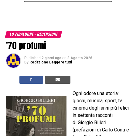
LO ZIBALDONE - RECENSIONI
’70 profumi
Published
2 giorni ago
on
3 Agosto 2026
By
Redazione Leggere:tutti
Ogni odore una storia:
giochi, musica, sport, tv,
cinema degli anni più felici
in settanta racconti
di Giorgio Billeri
(prefazioni di Carlo Conti e