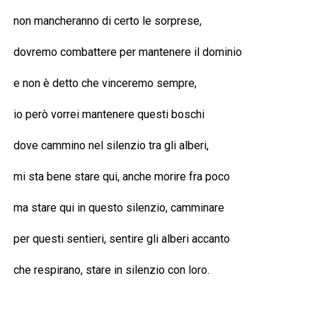
non mancheranno di certo le sorprese,
dovremo combattere per mantenere il dominio
e non è detto che vinceremo sempre,
io però vorrei mantenere questi boschi
dove cammino nel silenzio tra gli alberi,
mi sta bene stare qui, anche morire fra poco
ma stare qui in questo silenzio, camminare
per questi sentieri, sentire gli alberi accanto
che respirano, stare in silenzio con loro.