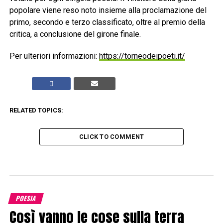
popolare viene reso noto insieme alla proclamazione del
primo, secondo e terzo classificato, oltre al premio della
critica, a conclusione del girone finale.
Per ulteriori informazioni:
https://torneodeipoeti.it/
RELATED TOPICS:
CLICK TO COMMENT
POESIA
Così vanno le cose sulla terra