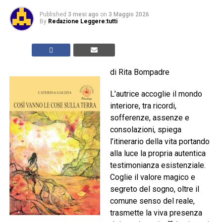
Published
3 mesi ago
on
3 Maggio 2026
By
Redazione Leggere:tutti
di Rita Bompadre
L’autrice accoglie il mondo
interiore, tra ricordi,
sofferenze, assenze e
consolazioni, spiega
l’itinerario della vita portando
alla luce la propria autentica
testimonianza esistenziale.
Coglie il valore magico e
segreto del sogno, oltre il
comune senso del reale,
trasmette la viva presenza