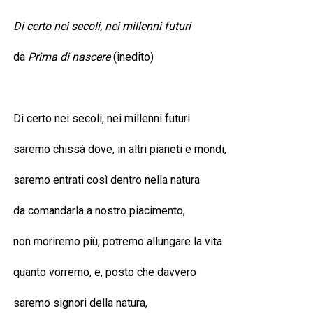
Di certo nei secoli, nei millenni futuri
da
Prima di nascere
(inedito)
Di certo nei secoli, nei millenni futuri
saremo chissà dove, in altri pianeti e mondi,
saremo entrati così dentro nella natura
da comandarla a nostro piacimento,
non moriremo più, potremo allungare la vita
quanto vorremo, e, posto che davvero
saremo signori della natura,