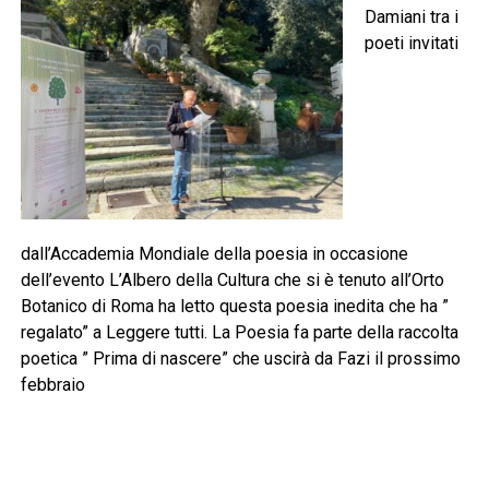
Damiani tra i
poeti invitati
dall’Accademia Mondiale della poesia in occasione
dell’evento L’Albero della Cultura che si è tenuto all’Orto
Botanico di Roma ha letto questa poesia inedita che ha ”
regalato” a Leggere tutti. La Poesia fa parte della raccolta
poetica ” Prima di nascere” che uscirà da Fazi il prossimo
febbraio