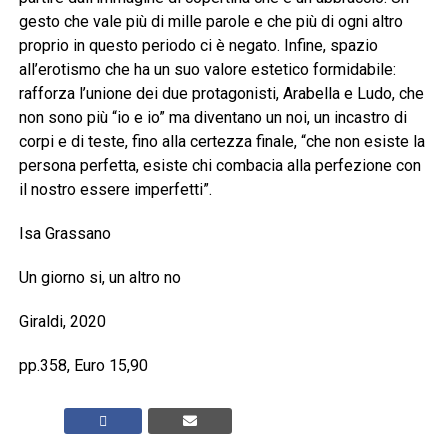
gesto che vale più di mille parole e che più di ogni altro
proprio in questo periodo ci è negato. Infine, spazio
all’erotismo che ha un suo valore estetico formidabile:
rafforza l’unione dei due protagonisti, Arabella e Ludo, che
non sono più “io e io” ma diventano un noi, un incastro di
corpi e di teste, fino alla certezza finale, “che non esiste la
persona perfetta, esiste chi combacia alla perfezione con
il nostro essere imperfetti”.
Isa Grassano
Un giorno si, un altro no
Giraldi, 2020
pp.358, Euro 15,90