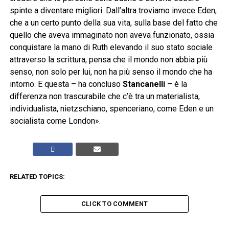
spinte a diventare migliori. Dall’altra troviamo invece Eden,
che a un certo punto della sua vita, sulla base del fatto che
quello che aveva immaginato non aveva funzionato, ossia
conquistare la mano di Ruth elevando il suo stato sociale
attraverso la scrittura, pensa che il mondo non abbia più
senso, non solo per lui, non ha più senso il mondo che ha
intorno. E questa – ha concluso
Stancanelli
– è la
differenza non trascurabile che c’è tra un materialista,
individualista, nietzschiano, spenceriano, come Eden e un
socialista come London».
RELATED TOPICS:
CLICK TO COMMENT