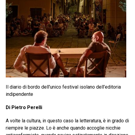
Il diario di bordo dell’unico festival isolano dell’editoria
indipendente
Di Pietro Perelli
A volte la cultura, in questo caso la letteratura, è in grado di
riempire le piazze. Lo è anche quando accoglie nicchie