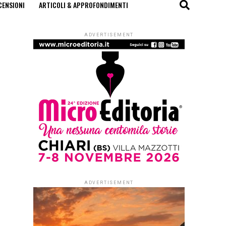
CENSIONI
ARTICOLI & APPROFONDIMENTI
ADVERTISEMENT
ADVERTISEMENT