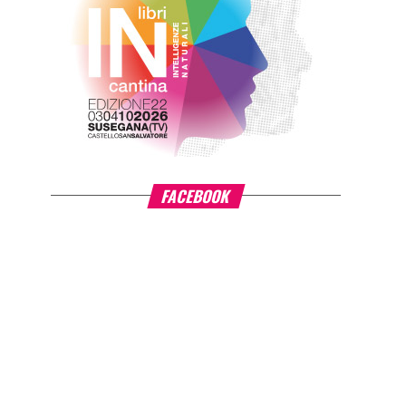
FACEBOOK