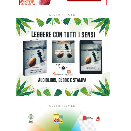
ADVERTISEMENT
ADVERTISEMENT