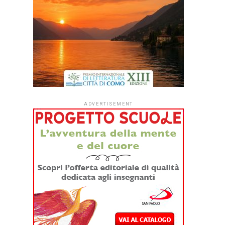
ADVERTISEMENT