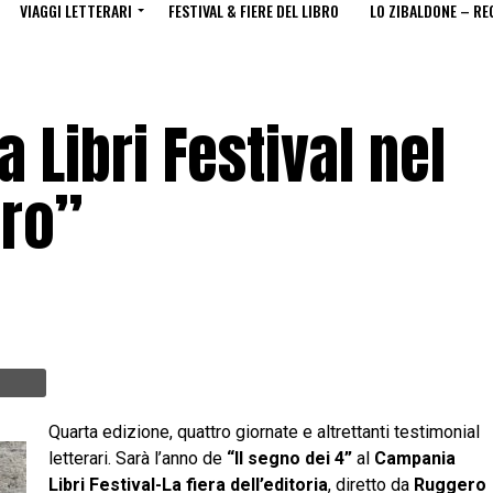
VIAGGI LETTERARI
FESTIVAL & FIERE DEL LIBRO
LO ZIBALDONE – RE
 Libri Festival nel
tro”
Quarta edizione, quattro giornate e altrettanti testimonial
letterari. Sarà l’anno de
“Il segno dei 4”
al
Campania
Libri Festival-La fiera dell’editoria
, diretto da
Ruggero