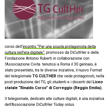
corso dell’
incontro “Per una scuola protagonista della
cultura nell’era digitale”
, promosso da DiCultHer e dalla
Fondazione Antonio Ruberti in collaborazione con
l’Associazione Civita tenutosi a Roma il 30 gennaio, è
stato presentato, tra le diverse iniziative, il nuovo Format
del telegiornale
TG CULTHER
che vede protagonisti, nella
post-produzione del TG, gli studenti e i docenti del
Liceo
statale “Rinaldo Corso” di Correggio (Reggio Emilia).
Il telegiornale, dedicato alle culture digitali, è una iniziativa
dell’Associazione DiCultHer Today onlus.