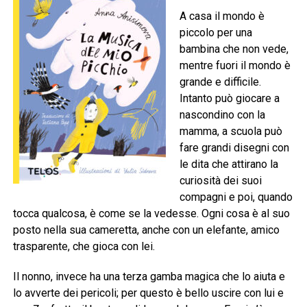
A casa il mondo è
piccolo per una
bambina che non vede,
mentre fuori il mondo è
grande e difficile.
Intanto può giocare a
nascondino con la
mamma, a scuola può
fare grandi disegni con
le dita che attirano la
curiosità dei suoi
compagni e poi, quando
tocca qualcosa, è come se la vedesse. Ogni cosa è al suo
posto nella sua cameretta, anche con un elefante, amico
trasparente, che gioca con lei.
Il nonno, invece ha una terza gamba magica che lo aiuta e
lo avverte dei pericoli; per questo è bello uscire con lui e