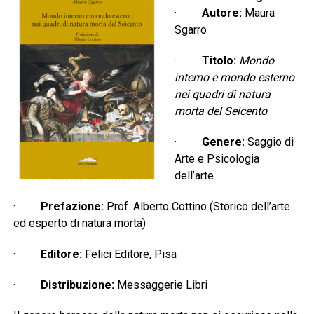
·
Autore:
Maura
Sgarro
·
Titolo:
Mondo
interno e mondo esterno
nei quadri di natura
morta del Seicento
·
Genere:
Saggio di
Arte e Psicologia
dell’arte
·
Prefazione:
Prof. Alberto Cottino (Storico dell’arte
ed esperto di natura morta)
·
Editore:
Felici Editore, Pisa
·
Distribuzione:
Messaggerie Libri