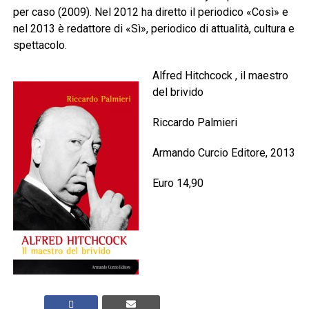
per caso (2009). Nel 2012 ha diretto il periodico «Così» e
nel 2013 è redattore di «Sì», periodico di attualità, cultura e
spettacolo.
Alfred Hitchcock , il maestro
del brivido
Riccardo Palmieri
Armando Curcio Editore, 2013
Euro 14,90