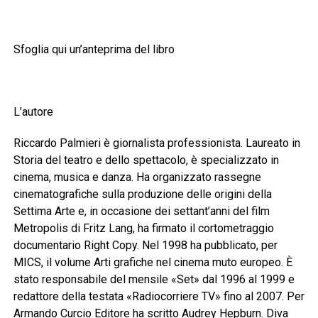
Sfoglia qui un’anteprima del libro
L’autore
Riccardo Palmieri è giornalista professionista. Laureato in
Storia del teatro e dello spettacolo, è specializzato in
cinema, musica e danza. Ha organizzato rassegne
cinematografiche sulla produzione delle origini della
Settima Arte e, in occasione dei settant’anni del film
Metropolis di Fritz Lang, ha firmato il cortometraggio
documentario Right Copy. Nel 1998 ha pubblicato, per
MICS, il volume Arti grafiche nel cinema muto europeo. È
stato responsabile del mensile «Set» dal 1996 al 1999 e
redattore della testata «Radiocorriere TV» fino al 2007. Per
Armando Curcio Editore ha scritto Audrey Hepburn. Diva