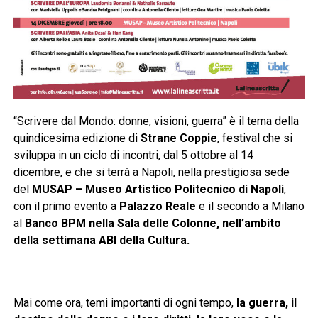
“Scrivere dal Mondo: donne, visioni, guerra”
è il tema della
quindicesima edizione di
Strane Coppie
, festival che si
sviluppa in un ciclo di incontri, dal 5 ottobre al 14
dicembre, e che si terrà a Napoli, nella prestigiosa sede
del
MUSAP – Museo Artistico Politecnico di Napoli
,
con il primo evento a
Palazzo Reale
e il secondo a Milano
al
Banco BPM nella Sala delle Colonne, nell’ambito
della settimana ABI della Cultura.
Mai come ora, temi importanti di ogni tempo,
la guerra, il