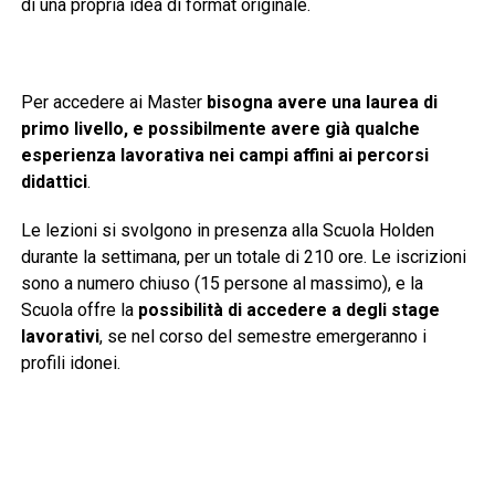
di una propria idea di format originale.
Per accedere ai Master
bisogna avere una laurea di
primo livello, e possibilmente avere già qualche
esperienza lavorativa nei campi affini ai percorsi
didattici
.
Le lezioni si svolgono in presenza alla Scuola Holden
durante la settimana, per un totale di 210 ore. Le iscrizioni
sono a numero chiuso (15 persone al massimo), e la
Scuola offre la
possibilità di accedere a degli stage
lavorativi
, se nel corso del semestre emergeranno i
profili idonei.