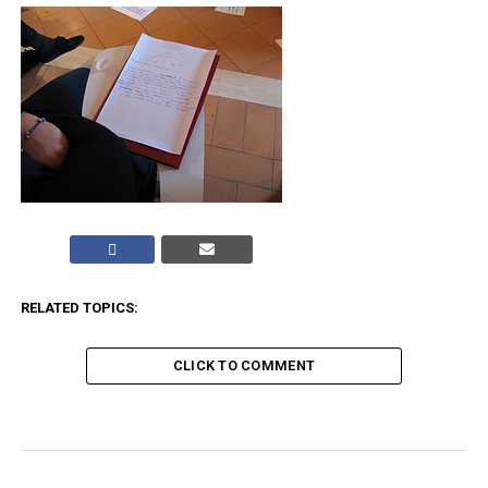
RELATED TOPICS:
CLICK TO COMMENT