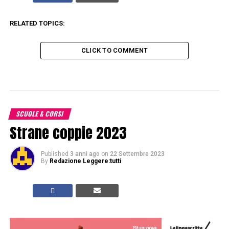
RELATED TOPICS:
CLICK TO COMMENT
SCUOLE & CORSI
Strane coppie 2023
Published
3 anni ago
on
22 Settembre 2023
By
Redazione Leggere:tutti