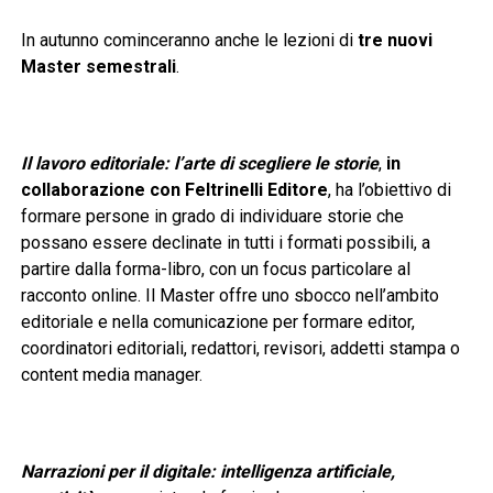
In autunno cominceranno anche le lezioni di
tre nuovi
Master semestrali
.
Il lavoro editoriale: l’arte di scegliere le storie
,
in
collaborazione con Feltrinelli Editore
, ha l’obiettivo di
formare persone in grado di individuare storie che
possano essere declinate in tutti i formati possibili, a
partire dalla forma-libro, con un focus particolare al
racconto online. Il Master offre uno sbocco nell’ambito
editoriale e nella comunicazione per formare editor,
coordinatori editoriali, redattori, revisori, addetti stampa o
content media manager.
Narrazioni per il digitale: intelligenza artificiale,