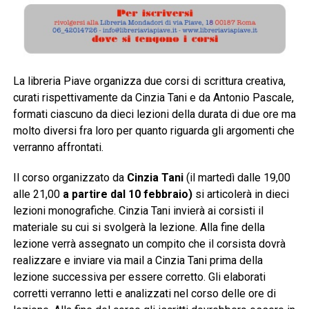
La libreria Piave organizza due corsi di scrittura creativa,
curati rispettivamente da Cinzia Tani e da Antonio Pascale,
formati ciascuno da dieci lezioni della durata di due ore ma
molto diversi fra loro per quanto riguarda gli argomenti che
verranno affrontati.
Il corso organizzato da
Cinzia Tani
(il martedì dalle 19,00
alle 21,00
a partire dal 10 febbraio)
si articolerà
in dieci
lezioni monografiche. Cinzia Tani invierà ai corsisti il
materiale su cui si svolgerà la lezione. Alla fine della
lezione verrà assegnato un compito che il corsista dovrà
realizzare e inviare via mail a Cinzia Tani prima della
lezione successiva per essere corretto. Gli elaborati
corretti verranno letti e analizzati nel corso delle ore di