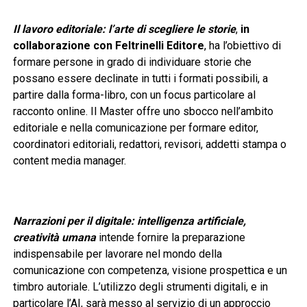
Il lavoro editoriale: l’arte di scegliere le storie
,
in
collaborazione con Feltrinelli Editore
, ha l’obiettivo di
formare persone in grado di individuare storie che
possano essere declinate in tutti i formati possibili, a
partire dalla forma-libro, con un focus particolare al
racconto online. Il Master offre uno sbocco nell’ambito
editoriale e nella comunicazione per formare editor,
coordinatori editoriali, redattori, revisori, addetti stampa o
content media manager.
Narrazioni per il digitale: intelligenza artificiale,
creatività
umana
intende fornire la preparazione
indispensabile per lavorare nel mondo della
comunicazione con competenza, visione prospettica e un
timbro autoriale. L’utilizzo degli strumenti digitali, e in
particolare l’AI, sarà messo al servizio di un approccio