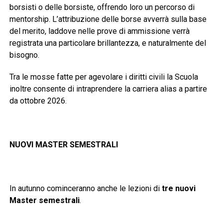
borsisti o delle borsiste, offrendo loro un percorso di
mentorship. L’attribuzione delle borse avverrà sulla base
del merito, laddove nelle prove di ammissione verrà
registrata una particolare brillantezza, e naturalmente del
bisogno.
Tra le mosse fatte per agevolare i diritti civili la Scuola
inoltre consente di intraprendere la carriera alias a partire
da ottobre 2026.
NUOVI MASTER SEMESTRALI
In autunno cominceranno anche le lezioni di
tre nuovi
Master semestrali
.