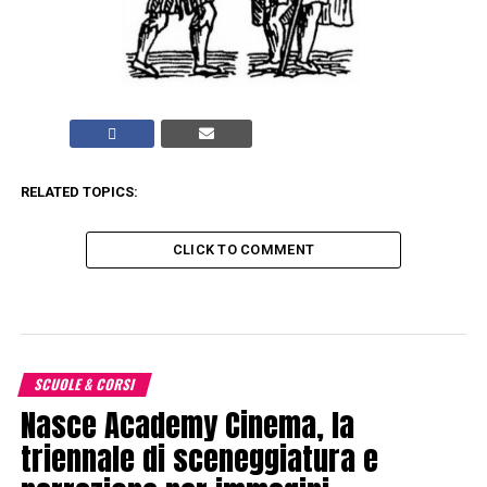
RELATED TOPICS:
CLICK TO COMMENT
SCUOLE & CORSI
Nasce Academy Cinema, la
triennale di sceneggiatura e