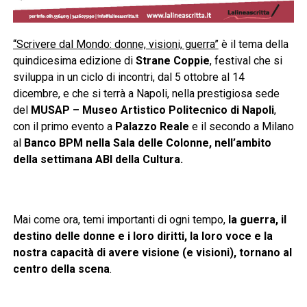
“Scrivere dal Mondo: donne, visioni, guerra”
è il tema della
quindicesima edizione di
Strane Coppie
, festival che si
sviluppa in un ciclo di incontri, dal 5 ottobre al 14
dicembre, e che si terrà a Napoli, nella prestigiosa sede
del
MUSAP – Museo Artistico Politecnico di Napoli
,
con il primo evento a
Palazzo Reale
e il secondo a Milano
al
Banco BPM nella Sala delle Colonne, nell’ambito
della settimana ABI della Cultura.
Mai come ora, temi importanti di ogni tempo,
la guerra, il
destino delle donne e i loro diritti, la loro voce e la
nostra capacità di avere visione (e visioni), tornano al
centro della scena
.