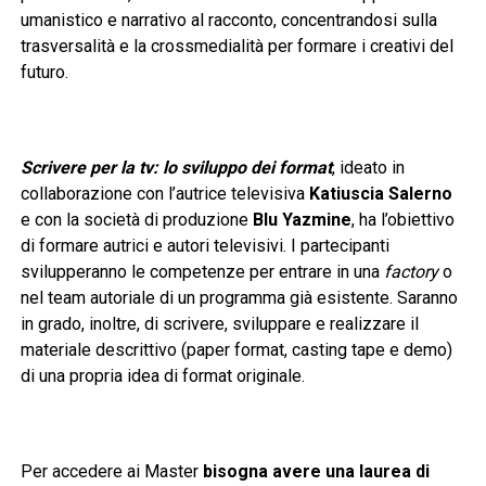
umanistico e narrativo al racconto, concentrandosi sulla
trasversalità e la crossmedialità per formare i creativi del
futuro.
Scrivere per la tv: lo sviluppo dei format
, ideato in
collaborazione con l’autrice televisiva
Katiuscia Salerno
e con la società di produzione
Blu Yazmine
, ha l’obiettivo
di formare autrici e autori televisivi. I partecipanti
svilupperanno le competenze per entrare in una
factory
o
nel team autoriale di un programma già esistente. Saranno
in grado, inoltre, di scrivere, sviluppare e realizzare il
materiale descrittivo (paper format, casting tape e demo)
di una propria idea di format originale.
Per accedere ai Master
bisogna avere una laurea di