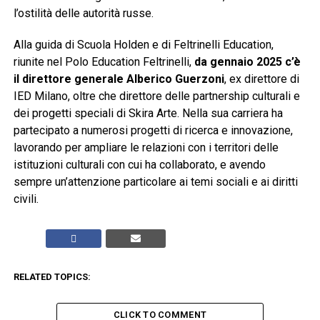
l’ostilità delle autorità russe.
Alla guida di Scuola Holden e di Feltrinelli Education,
riunite nel Polo Education Feltrinelli,
da gennaio 2025 c’è
il direttore generale Alberico Guerzoni
, ex direttore di
IED Milano, oltre che direttore delle partnership culturali e
dei progetti speciali di Skira Arte. Nella sua carriera ha
partecipato a numerosi progetti di ricerca e innovazione,
lavorando per ampliare le relazioni con i territori delle
istituzioni culturali con cui ha collaborato, e avendo
sempre un’attenzione particolare ai temi sociali e ai diritti
civili.
RELATED TOPICS:
CLICK TO COMMENT