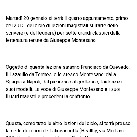
Martedì 20 gennaio si terrà Il quarto appuntamento, primo
del 2015, del ciclo di lezioni magistrali sull’arte dello
scrivere (e del leggere) per sette grandi classici della
letteratura tenute da Giuseppe Montesano.
Oggetto di questa lezione saranno Francisco de Quevedo,
il Lazarillo da Tormes, e lo stesso Montesano: dalla
Spagna a Napoli, dal picaresco al grottesco, l’autore e i
suoi modelli. La voce di Giuseppe Montesano e i suoi
illustri maestri e precedenti a confronto.
Questa, come tutte le altre lezioni del ciclo, si terrà presso
la sede dei corsi de Lalineascritta (Healthy, via Merliani