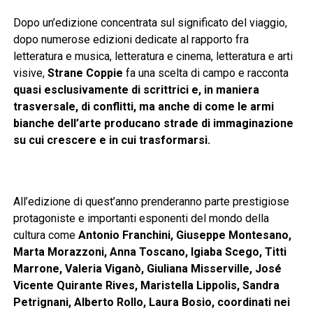
Dopo un’edizione concentrata sul significato del viaggio,
dopo numerose edizioni dedicate al rapporto fra
letteratura e musica, letteratura e cinema, letteratura e arti
visive,
Strane Coppie
fa una scelta di campo e racconta
quasi esclusivamente di scrittrici e, in maniera
trasversale, di conflitti, ma anche di come le armi
bianche dell’arte producano strade di immaginazione
su cui crescere e in cui trasformarsi.
All’edizione di quest’anno prenderanno parte prestigiose
protagoniste e importanti esponenti del mondo della
cultura come
Antonio Franchini, Giuseppe Montesano,
Marta Morazzoni, Anna Toscano, Igiaba Scego, Titti
Marrone, Valeria Viganò, Giuliana Misserville, José
Vicente Quirante Rives, Maristella Lippolis, Sandra
Petrignani, Alberto Rollo, Laura Bosio, coordinati nei