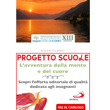
ADVERTISEMENT