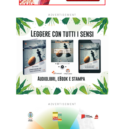
ADVERTISEMENT
ADVERTISEMENT