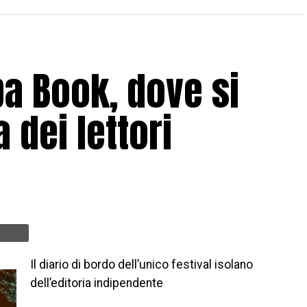
ba Book, dove si
 dei lettori
Il diario di bordo dell’unico festival isolano
dell’editoria indipendente