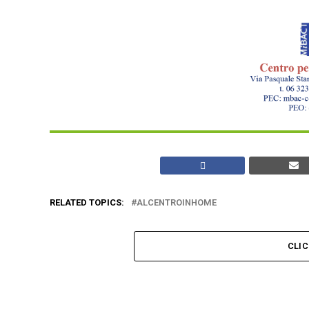
RELATED TOPICS:
ALCENTROINHOME
CLI