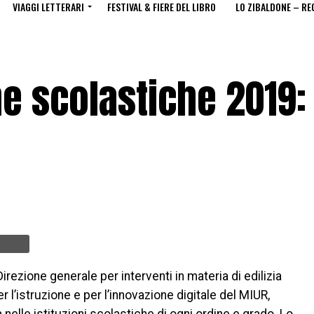
VIAGGI LETTERARI
FESTIVAL & FIERE DEL LIBRO
LO ZIBALDONE – RE
he scolastiche 2019:
 Direzione generale per interventi in materia di edilizia
er l’istruzione e per l’innovazione digitale del MIUR,