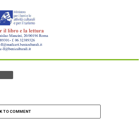
CK TO COMMENT