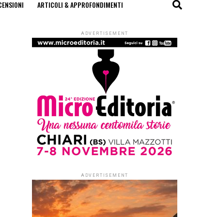
CENSIONI
ARTICOLI & APPROFONDIMENTI
ADVERTISEMENT
ADVERTISEMENT