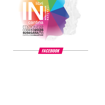
FACEBOOK