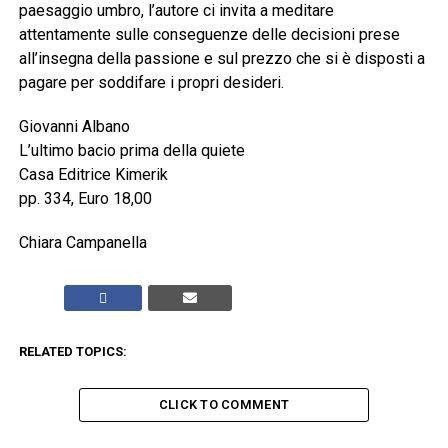
paesaggio umbro, l’autore ci invita a meditare
attentamente sulle conseguenze delle decisioni prese
all’insegna della passione e sul prezzo che si è disposti a
pagare per soddifare i propri desideri.
Giovanni Albano
L’ultimo bacio prima della quiete
Casa Editrice Kimerik
pp. 334, Euro 18,00
Chiara Campanella
RELATED TOPICS:
CLICK TO COMMENT