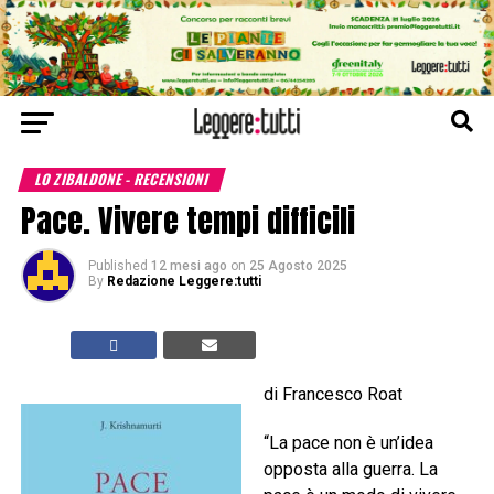
LO ZIBALDONE - RECENSIONI
Pace. Vivere tempi difficili
Published
12 mesi ago
on
25 Agosto 2025
By
Redazione Leggere:tutti
di Francesco Roat
“La pace non è un’idea
opposta alla guerra. La