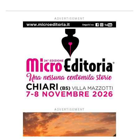
ADVERTISEMENT
ADVERTISEMENT