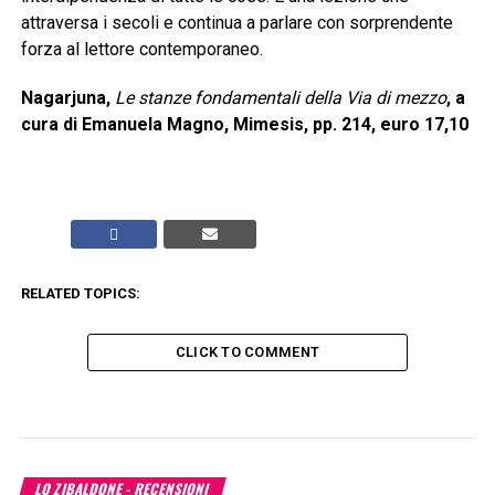
attraversa i secoli e continua a parlare con sorprendente
forza al lettore contemporaneo.
Nagarjuna,
Le stanze fondamentali della Via di mezzo
, a
cura di Emanuela Magno, Mimesis, pp. 214, euro 17,10
RELATED TOPICS:
CLICK TO COMMENT
LO ZIBALDONE - RECENSIONI