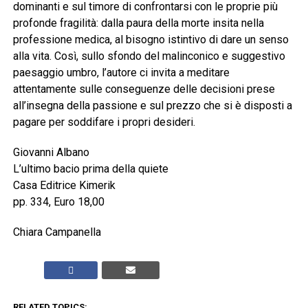
dominanti e sul timore di confrontarsi con le proprie più
profonde fragilità: dalla paura della morte insita nella
professione medica, al bisogno istintivo di dare un senso
alla vita. Così, sullo sfondo del malinconico e suggestivo
paesaggio umbro, l’autore ci invita a meditare
attentamente sulle conseguenze delle decisioni prese
all’insegna della passione e sul prezzo che si è disposti a
pagare per soddifare i propri desideri.
Giovanni Albano
L’ultimo bacio prima della quiete
Casa Editrice Kimerik
pp. 334, Euro 18,00
Chiara Campanella
RELATED TOPICS: