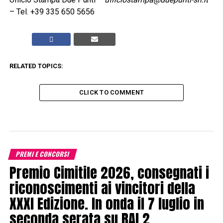
– Tel. +39 335 650 5656
RELATED TOPICS:
CLICK TO COMMENT
PREMI E CONCORSI
Premio Cimitile 2026, consegnati i
riconoscimenti ai vincitori della
XXXI Edizione. In onda il 7 luglio in
seconda serata su RAI 2