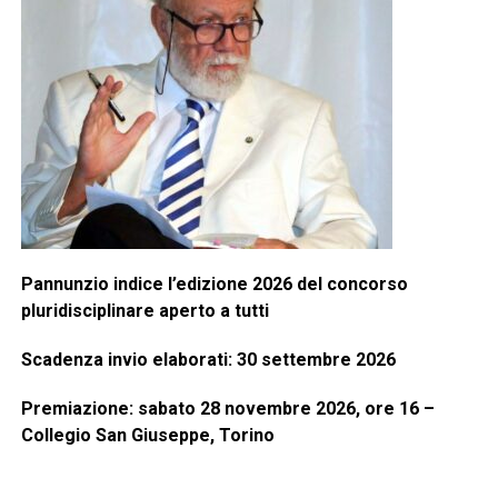
Pannunzio indice l’edizione 2026 del concorso
pluridisciplinare aperto a tutti
Scadenza invio elaborati: 30 settembre 2026
Premiazione: sabato 28 novembre 2026, ore 16 –
Collegio San Giuseppe, Torino