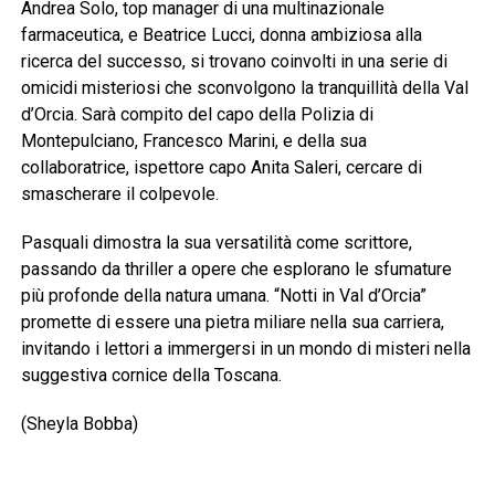
Andrea Solo, top manager di una multinazionale
farmaceutica, e Beatrice Lucci, donna ambiziosa alla
ricerca del successo, si trovano coinvolti in una serie di
omicidi misteriosi che sconvolgono la tranquillità della Val
d’Orcia. Sarà compito del capo della Polizia di
Montepulciano, Francesco Marini, e della sua
collaboratrice, ispettore capo Anita Saleri, cercare di
smascherare il colpevole.
Pasquali dimostra la sua versatilità come scrittore,
passando da thriller a opere che esplorano le sfumature
più profonde della natura umana. “Notti in Val d’Orcia”
promette di essere una pietra miliare nella sua carriera,
invitando i lettori a immergersi in un mondo di misteri nella
suggestiva cornice della Toscana.
(Sheyla Bobba)