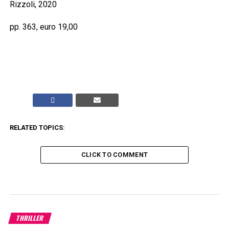
Rizzoli, 2020
pp. 363, euro 19,00
RELATED TOPICS:
CLICK TO COMMENT
THRILLER