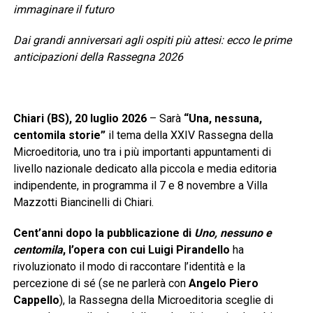
immaginare il futuro
Dai grandi anniversari agli ospiti più attesi: ecco le prime
anticipazioni della Rassegna 2026
Chiari (BS), 20 luglio 2026
– Sarà
“Una, nessuna,
centomila storie”
il tema della XXIV Rassegna della
Microeditoria, uno tra i più importanti appuntamenti di
livello nazionale dedicato alla piccola e media editoria
indipendente, in programma il 7 e 8 novembre a Villa
Mazzotti Biancinelli di Chiari.
Cent’anni dopo la pubblicazione di
Uno, nessuno e
centomila
, l’opera con cui Luigi Pirandello
ha
rivoluzionato il modo di raccontare l’identità e la
percezione di sé (se ne parlerà con
Angelo Piero
Cappello
), la Rassegna della Microeditoria sceglie di