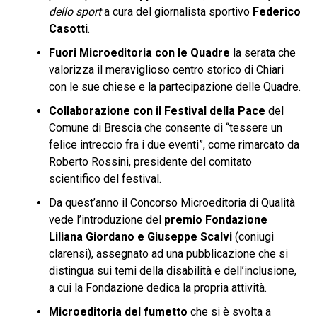
dello sport
a cura del giornalista sportivo
Federico
Casotti
.
Fuori Microeditoria con le Quadre
la serata che
valorizza il meraviglioso centro storico di Chiari
con le sue chiese e la partecipazione delle Quadre.
Collaborazione con il Festival della Pace
del
Comune di Brescia che consente di “tessere un
felice intreccio fra i due eventi”, come rimarcato da
Roberto Rossini, presidente del comitato
scientifico del festival.
Da quest’anno il Concorso Microeditoria di Qualità
vede l’introduzione del
premio Fondazione
Liliana Giordano e Giuseppe Scalvi
(coniugi
clarensi), assegnato ad una pubblicazione che si
distingua sui temi della disabilità e dell’inclusione,
a cui la Fondazione dedica la propria attività.
Microeditoria del fumetto
che si è svolta a