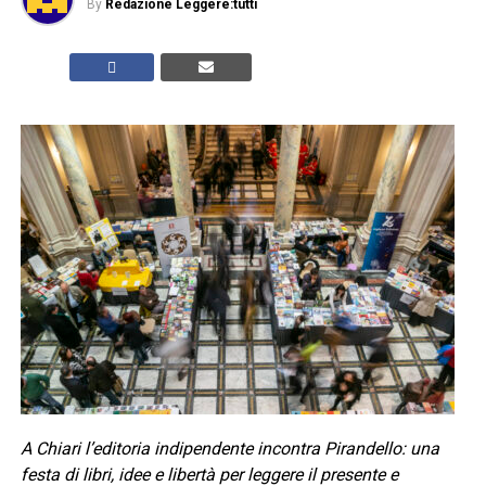
By
Redazione Leggere:tutti
A Chiari l’editoria indipendente incontra Pirandello: una
festa di libri, idee e libertà per leggere il presente e