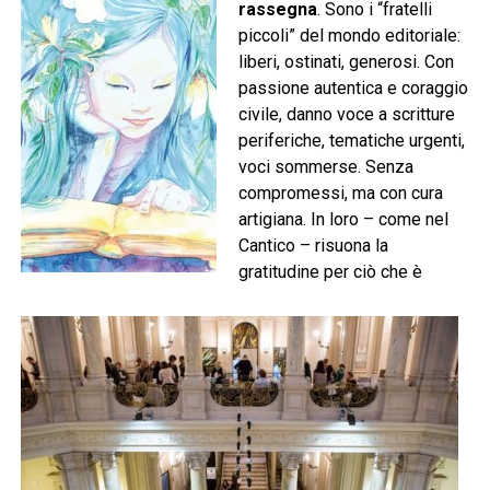
rassegna
. Sono i “fratelli
piccoli” del mondo editoriale:
liberi, ostinati, generosi. Con
passione autentica e coraggio
civile, danno voce a scritture
periferiche, tematiche urgenti,
voci sommerse. Senza
compromessi, ma con cura
artigiana. In loro – come nel
Cantico – risuona la
gratitudine per ciò che è