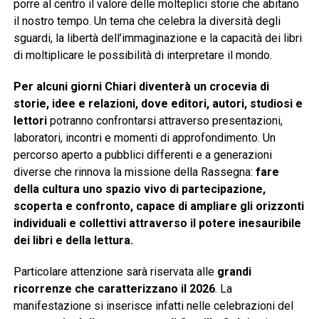
porre al centro il valore delle molteplici storie che abitano
il nostro tempo. Un tema che celebra la diversità degli
sguardi, la libertà dell’immaginazione e la capacità dei libri
di moltiplicare le possibilità di interpretare il mondo.
Per alcuni giorni Chiari diventerà un crocevia di
storie, idee e relazioni, dove editori, autori, studiosi e
lettori
potranno confrontarsi attraverso presentazioni,
laboratori, incontri e momenti di approfondimento. Un
percorso aperto a pubblici differenti e a generazioni
diverse che rinnova la missione della Rassegna:
fare
della cultura uno spazio vivo di partecipazione,
scoperta e confronto, capace di ampliare gli orizzonti
individuali e collettivi attraverso il potere inesauribile
dei libri e della lettura.
Particolare attenzione sarà riservata alle
grandi
ricorrenze che caratterizzano il 2026
. La
manifestazione si inserisce infatti nelle celebrazioni del