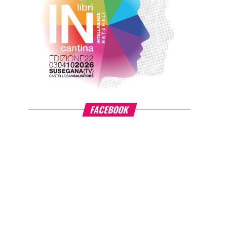
FACEBOOK