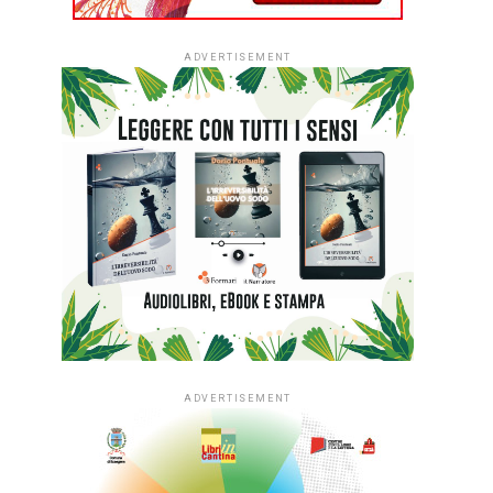
ADVERTISEMENT
ADVERTISEMENT