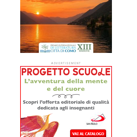
ADVERTISEMENT