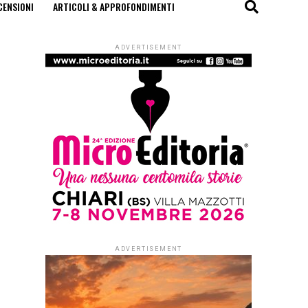
CENSIONI
ARTICOLI & APPROFONDIMENTI
ADVERTISEMENT
ADVERTISEMENT