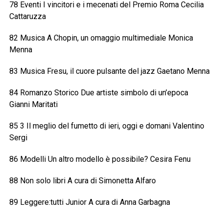
78 Eventi I vincitori e i mecenati del Premio Roma Cecilia
Cattaruzza
82 Musica A Chopin, un omaggio multimediale Monica
Menna
83 Musica Fresu, il cuore pulsante del jazz Gaetano Menna
84 Romanzo Storico Due artiste simbolo di un’epoca
Gianni Maritati
85 3 Il meglio del fumetto di ieri, oggi e domani Valentino
Sergi
86 Modelli Un altro modello è possibile? Cesira Fenu
88 Non solo libri A cura di Simonetta Alfaro
89 Leggere:tutti Junior A cura di Anna Garbagna