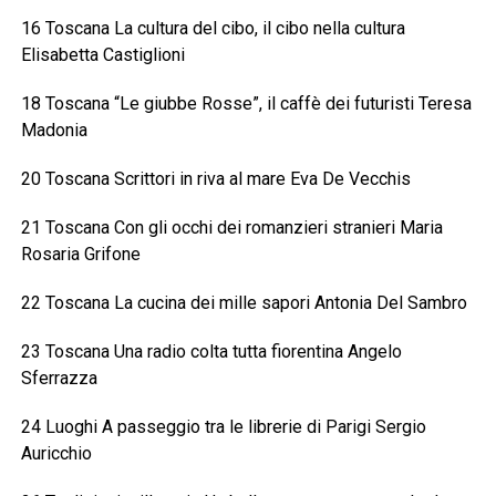
16 Toscana La cultura del cibo, il cibo nella cultura
Elisabetta Castiglioni
18 Toscana “Le giubbe Rosse”, il caffè dei futuristi Teresa
Madonia
20 Toscana Scrittori in riva al mare Eva De Vecchis
21 Toscana Con gli occhi dei romanzieri stranieri Maria
Rosaria Grifone
22 Toscana La cucina dei mille sapori Antonia Del Sambro
23 Toscana Una radio colta tutta fiorentina Angelo
Sferrazza
24 Luoghi A passeggio tra le librerie di Parigi Sergio
Auricchio