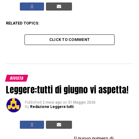
RELATED TOPICS:
CLICK TO COMMENT
RIVISTA
Leggere:tutti di giugno vi aspetta!
Published
2 mesi ago
on
31 Maggio 2026
By
Redazione Leggere:tutti
Il nuovo numero di