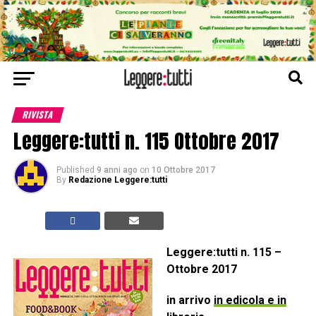
RIVISTA
Leggere:tutti n. 115 Ottobre 2017
Published
9 anni ago
on
10 Ottobre 2017
By
Redazione Leggere:tutti
Leggere:tutti n. 115 –
Ottobre 2017
in arrivo
in edicola e in