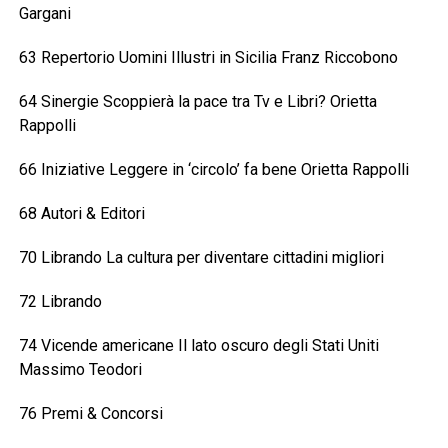
Gargani
63 Repertorio Uomini Illustri in Sicilia Franz Riccobono
64 Sinergie Scoppierà la pace tra Tv e Libri? Orietta
Rappolli
66 Iniziative Leggere in ‘circolo’ fa bene Orietta Rappolli
68 Autori & Editori
70 Librando La cultura per diventare cittadini migliori
72 Librando
74 Vicende americane Il lato oscuro degli Stati Uniti
Massimo Teodori
76 Premi & Concorsi