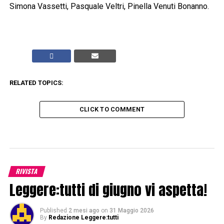
Simona Vassetti, Pasquale Veltri, Pinella Venuti Bonanno.
RELATED TOPICS:
CLICK TO COMMENT
RIVISTA
Leggere:tutti di giugno vi aspetta!
Published
2 mesi ago
on
31 Maggio 2026
By
Redazione Leggere:tutti