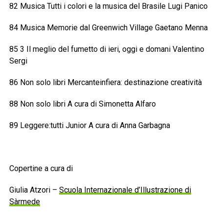
82 Musica Tutti i colori e la musica del Brasile Lugi Panico
84 Musica Memorie dal Greenwich Village Gaetano Menna
85 3 Il meglio del fumetto di ieri, oggi e domani Valentino
Sergi
86 Non solo libri Mercanteinfiera: destinazione creatività
88 Non solo libri A cura di Simonetta Alfaro
89 Leggere:tutti Junior A cura di Anna Garbagna
Copertine a cura di
Giulia Atzori –
Scuola Internazionale d’Illustrazione di
Sàrmede