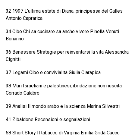
32 1997 L’ultima estate di Diana, principessa del Galles
Antonio Caprarica
34 Cibo Chi sa cucinare sa anche vivere Pinella Venuti
Bonanno
36 Benessere Strategie per reinventarsi la vita Alessandra
Cignitti
37 Legami Cibo e convivialità Giulia Ciarapica
38 Muri Israeliani e palestinesi, ibridazione non riuscita
Corrado Calabrò
39 Analisi Il mondo arabo e la scienza Marina Silvestri
41 Zibaldone Recensioni e segnalazioni
58 Short Story Il tabacco di Virginia Emilia Gridà Cucco