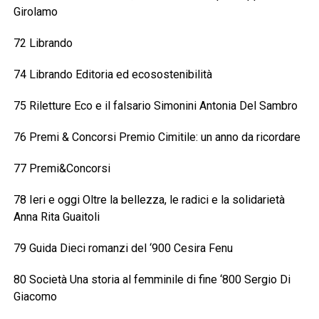
Girolamo
72 Librando
74 Librando Editoria ed ecosostenibilità
75 Riletture Eco e il falsario Simonini Antonia Del Sambro
76 Premi & Concorsi Premio Cimitile: un anno da ricordare
77 Premi&Concorsi
78 Ieri e oggi Oltre la bellezza, le radici e la solidarietà
Anna Rita Guaitoli
79 Guida Dieci romanzi del ‘900 Cesira Fenu
80 Società Una storia al femminile di fine ‘800 Sergio Di
Giacomo