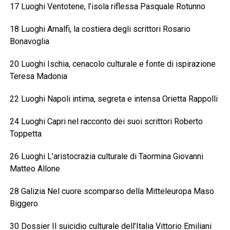
17 Luoghi Ventotene, l’isola riflessa Pasquale Rotunno
18 Luoghi Amalfi, la costiera degli scrittori Rosario
Bonavoglia
20 Luoghi Ischia, cenacolo culturale e fonte di ispirazione
Teresa Madonia
22 Luoghi Napoli intima, segreta e intensa Orietta Rappolli
24 Luoghi Capri nel racconto dei suoi scrittori Roberto
Toppetta
26 Luoghi L’aristocrazia culturale di Taormina Giovanni
Matteo Allone
28 Galizia Nel cuore scomparso della Mitteleuropa Maso
Biggero
30 Dossier Il suicidio culturale dell’Italia Vittorio Emiliani