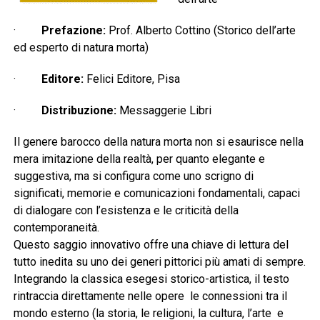
·
Prefazione:
Prof. Alberto Cottino (Storico dell’arte
ed esperto di natura morta)
·
Editore:
Felici Editore, Pisa
·
Distribuzione:
Messaggerie Libri
Il genere barocco della natura morta non si esaurisce nella
mera imitazione della realtà, per quanto elegante e
suggestiva, ma si configura come uno scrigno di
significati, memorie e comunicazioni fondamentali, capaci
di dialogare con l’esistenza e le criticità della
contemporaneità.
Questo saggio innovativo offre una chiave di lettura del
tutto inedita su uno dei generi pittorici più amati di sempre.
Integrando la classica esegesi storico-artistica, il testo
rintraccia direttamente nelle opere le connessioni tra il
mondo esterno (la storia, le religioni, la cultura, l’arte e