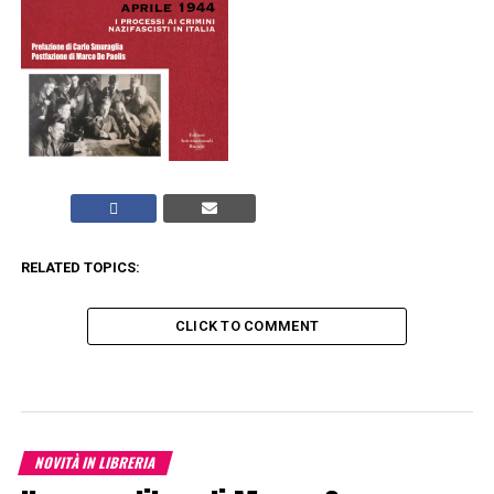
RELATED TOPICS:
CLICK TO COMMENT
NOVITÀ IN LIBRERIA