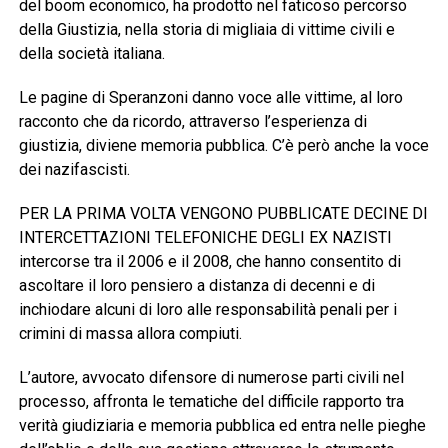
del boom economico, ha prodotto nel faticoso percorso
della Giustizia, nella storia di migliaia di vittime civili e
della società italiana.
Le pagine di Speranzoni danno voce alle vittime, al loro
racconto che da ricordo, attraverso l’esperienza di
giustizia, diviene memoria pubblica. C’è però anche la voce
dei nazifascisti.
PER LA PRIMA VOLTA VENGONO PUBBLICATE DECINE DI
INTERCETTAZIONI TELEFONICHE DEGLI EX NAZISTI
intercorse tra il 2006 e il 2008, che hanno consentito di
ascoltare il loro pensiero a distanza di decenni e di
inchiodare alcuni di loro alle responsabilità penali per i
crimini di massa allora compiuti.
L’autore, avvocato difensore di numerose parti civili nel
processo, affronta le tematiche del difficile rapporto tra
verità giudiziaria e memoria pubblica ed entra nelle pieghe