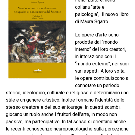
collana “arte e
psicologia”, il nuovo libro
di Maura Sgarro
Le opere d’arte sono
prodotte dal “mondo
interno” dei loro creatori,
in interazione con il
“mondo esterno”, nei suoi
vari aspetti. A loro volta,
le opere contribuiscono a
connotare un periodo
storico, ideologico, culturale e religioso e determinano uno
stile e un genere artistico. Inoltre formano l’identità dello
stesso creatore e del suo entourage. In questi scambi,
giocano un ruolo anche i fruitori dell’arte, in modo non
passivo, ma partecipativo. In tal senso si orientano anche
le recenti conoscenze neuropsicologiche sulla percezione