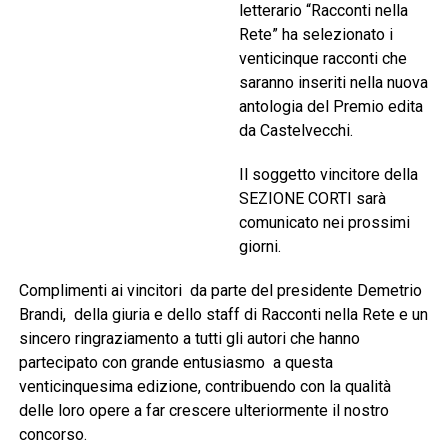
letterario “Racconti nella
Rete” ha selezionato i
venticinque racconti che
saranno inseriti nella nuova
antologia del Premio edita
da Castelvecchi.
Il soggetto vincitore della
SEZIONE CORTI sarà
comunicato nei prossimi
giorni.
Complimenti ai vincitori da parte del presidente Demetrio
Brandi, della giuria e dello staff di Racconti nella Rete e un
sincero ringraziamento a tutti gli autori che hanno
partecipato con grande entusiasmo a questa
venticinquesima edizione, contribuendo con la qualità
delle loro opere a far crescere ulteriormente il nostro
concorso.