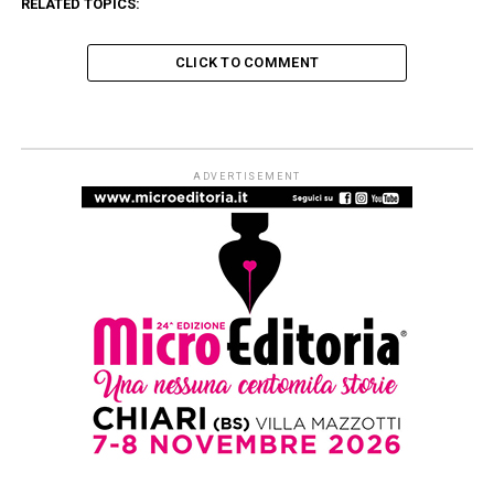
RELATED TOPICS:
CLICK TO COMMENT
ADVERTISEMENT