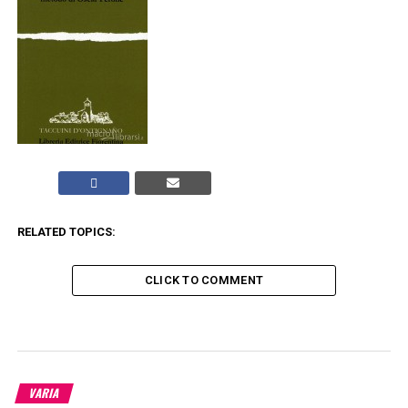
RELATED TOPICS:
CLICK TO COMMENT
VARIA