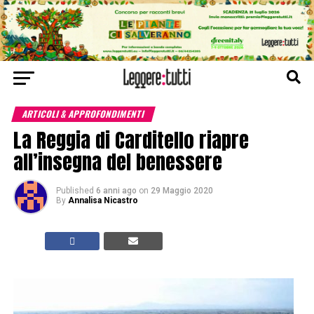
ARTICOLI & APPROFONDIMENTI
La Reggia di Carditello riapre
all’insegna del benessere
Published
6 anni ago
on
29 Maggio 2020
By
Annalisa Nicastro