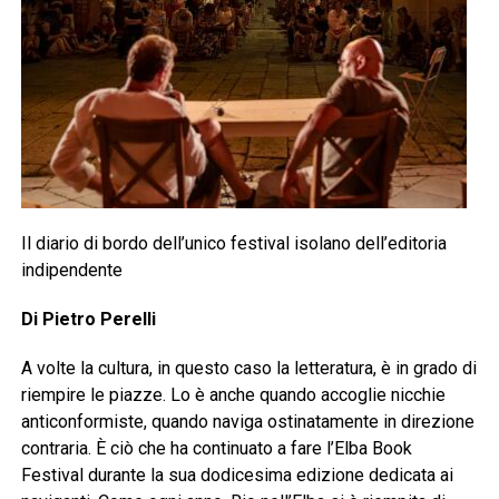
Il diario di bordo dell’unico festival isolano dell’editoria
indipendente
Di Pietro Perelli
A volte la cultura, in questo caso la letteratura, è in grado di
riempire le piazze. Lo è anche quando accoglie nicchie
anticonformiste, quando naviga ostinatamente in direzione
contraria. È ciò che ha continuato a fare l’Elba Book
Festival durante la sua dodicesima edizione dedicata ai