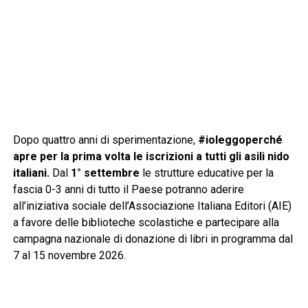
Dopo quattro anni di sperimentazione,
#ioleggoperché
apre per la prima volta le iscrizioni a tutti gli asili nido
italiani.
Dal
1° settembre
le strutture educative per la
fascia 0-3 anni di tutto il Paese potranno aderire
all’iniziativa sociale dell’Associazione Italiana Editori (AIE)
a favore delle biblioteche scolastiche e partecipare alla
campagna nazionale di donazione di libri in programma dal
7 al 15 novembre 2026.