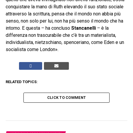
conquistare la mano di Ruth elevando il suo stato sociale
attraverso la scrittura, pensa che il mondo non abbia più
senso, non solo per lui, non ha più senso il mondo che ha
intorno. E questa – ha concluso
Stancanelli
– è la
differenza non trascurabile che c’è tra un materialista,
individualista, nietzschiano, spenceriano, come Eden e un
socialista come London».
RELATED TOPICS:
CLICK TO COMMENT