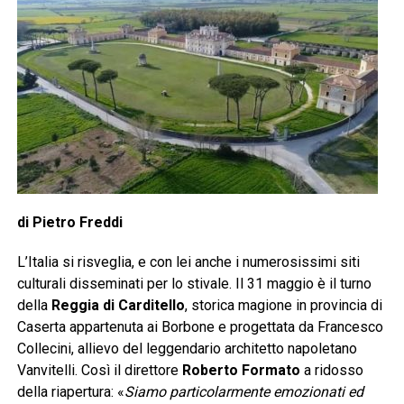
di Pietro Freddi
L’Italia si risveglia, e con lei anche i numerosissimi siti
culturali disseminati per lo stivale. Il 31 maggio è il turno
della
Reggia di Carditello
, storica magione in provincia di
Caserta appartenuta ai Borbone e progettata da Francesco
Collecini, allievo del leggendario architetto napoletano
Vanvitelli. Così il direttore
Roberto Formato
a ridosso
della riapertura: «
Siamo particolarmente emozionati ed