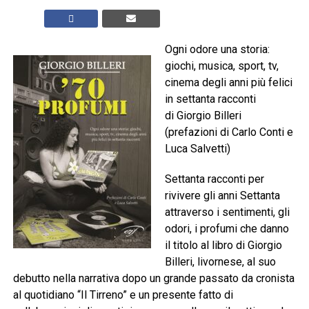
Ogni odore una storia:
giochi, musica, sport, tv,
cinema degli anni più felici
in settanta racconti
di Giorgio Billeri
(prefazioni di Carlo Conti e
Luca Salvetti)
Settanta racconti per
rivivere gli anni Settanta
attraverso i sentimenti, gli
odori, i profumi che danno
il titolo al libro di Giorgio
Billeri, livornese, al suo
debutto nella narrativa dopo un grande passato da cronista
al quotidiano “Il Tirreno” e un presente fatto di