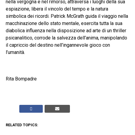
nella vergogna e nel rimorso, attraversa i luoghi della sua
espiazione, libera il vincolo del tempo e la natura
simbolica dei ricordi. Patrick McGrath guida il viaggio nella
macchinazione dello stato mentale, esercita tutta la sua
diabolica influenza nella disposizione ad arte di un thriller
psicanalitico, corrode la salvezza dell’anima, manipolando
il capriccio del destino nell’ingannevole gioco con
l’umanità.
Rita Bompadre
RELATED TOPICS: