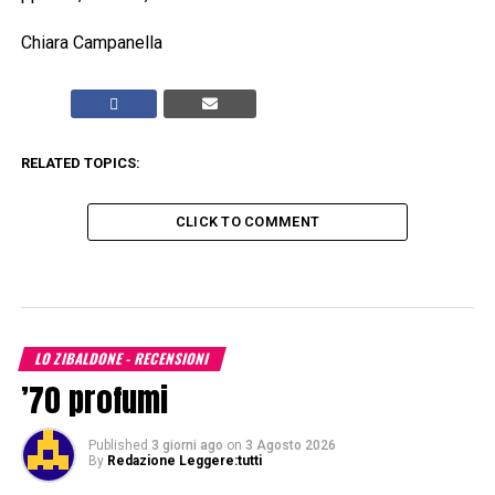
Chiara Campanella
RELATED TOPICS:
CLICK TO COMMENT
LO ZIBALDONE - RECENSIONI
’70 profumi
Published
3 giorni ago
on
3 Agosto 2026
By
Redazione Leggere:tutti