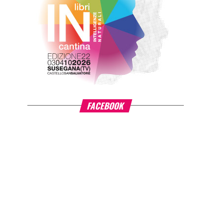
FACEBOOK