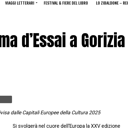
VIAGGI LETTERARI
FESTIVAL & FIERE DEL LIBRO
LO ZIBALDONE – RE
ma d’Essai a Gorizia
visa dalle Capitali Europee della Cultura 2025
Si svolgerà nel cuore dell’Europa la XXV edizione