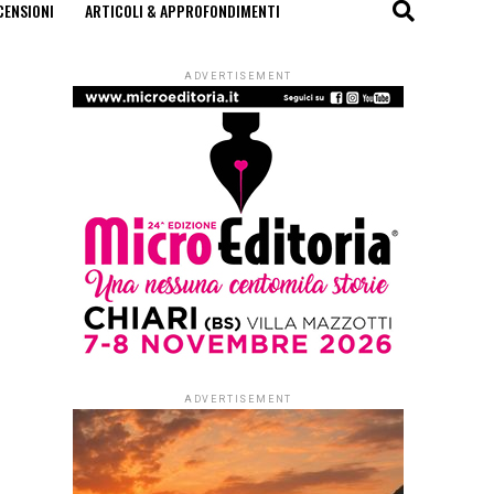
CENSIONI
ARTICOLI & APPROFONDIMENTI
ADVERTISEMENT
ADVERTISEMENT