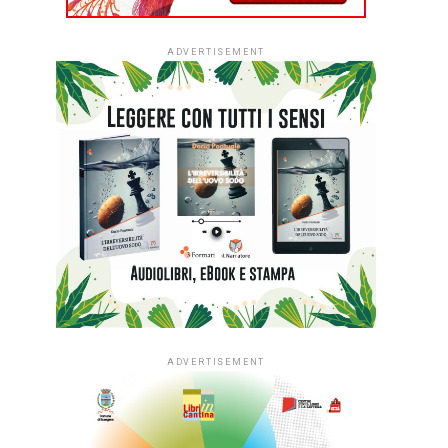
ADVERTISEMENT
ADVERTISEMENT