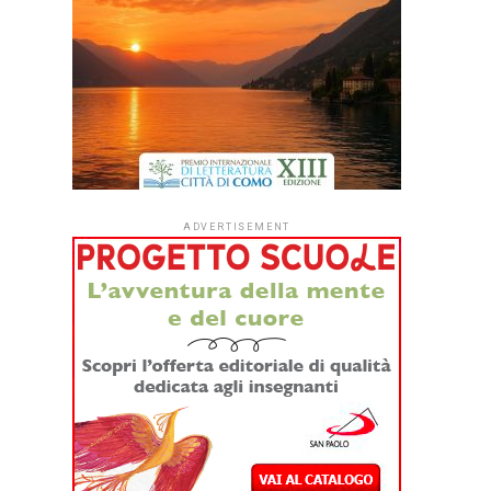
ADVERTISEMENT