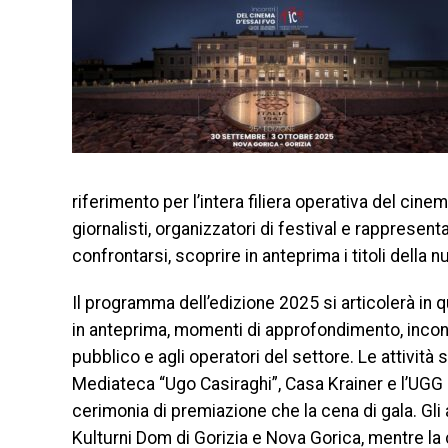
riferimento per l’intera filiera operativa del cinema
giornalisti, organizzatori di festival e rappresen
confrontarsi, scoprire in anteprima i titoli della 
Il programma dell’edizione 2025 si articolerà in 
in anteprima, momenti di approfondimento, incontri
pubblico e agli operatori del settore. Le attività 
Mediateca “Ugo Casiraghi”, Casa Krainer e l’UGG 
cerimonia di premiazione che la cena di gala. Gli
Kulturni Dom di Gorizia e Nova Gorica, mentre la