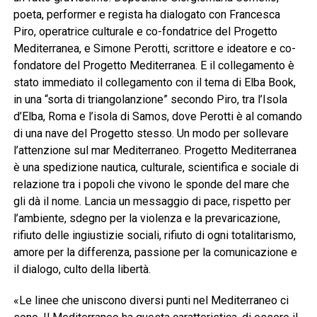
poeta, performer e regista ha dialogato con Francesca
Piro, operatrice culturale e co-fondatrice del Progetto
Mediterranea, e Simone Perotti, scrittore e ideatore e co-
fondatore del Progetto Mediterranea. E il collegamento è
stato immediato il collegamento con il tema di Elba Book,
in una “sorta di triangolanzione” secondo Piro, tra l’Isola
d’Elba, Roma e l’isola di Samos, dove Perotti è al comando
di una nave del Progetto stesso. Un modo per sollevare
l’attenzione sul mar Mediterraneo. Progetto Mediterranea
è una spedizione nautica, culturale, scientifica e sociale di
relazione tra i popoli che vivono le sponde del mare che
gli dà il nome. Lancia un messaggio di pace, rispetto per
l’ambiente, sdegno per la violenza e la prevaricazione,
rifiuto delle ingiustizie sociali, rifiuto di ogni totalitarismo,
amore per la differenza, passione per la comunicazione e
il dialogo, culto della libertà.
«Le linee che uniscono diversi punti nel Mediterraneo ci