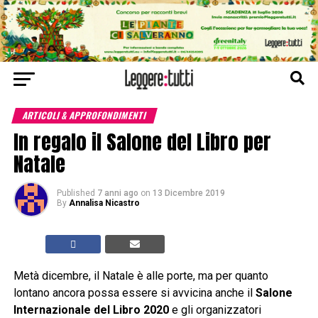
ARTICOLI & APPROFONDIMENTI
In regalo il Salone del Libro per
Natale
Published
7 anni ago
on
13 Dicembre 2019
By
Annalisa Nicastro
Metà dicembre, il Natale è alle porte, ma per quanto
lontano ancora possa essere si avvicina anche il
Salone
Internazionale del Libro 2020
e gli organizzatori