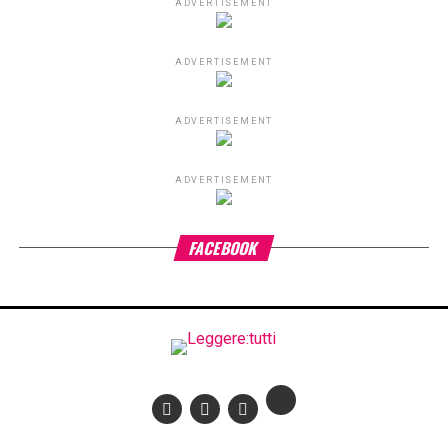
ADVERTISEMENT
ADVERTISEMENT
ADVERTISEMENT
ADVERTISEMENT
FACEBOOK