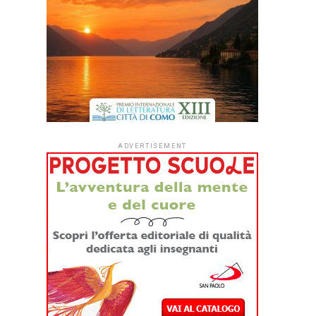
ADVERTISEMENT