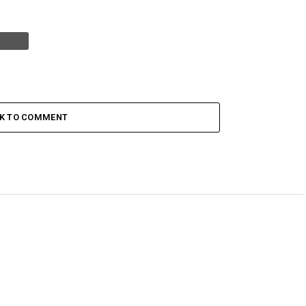
CK TO COMMENT