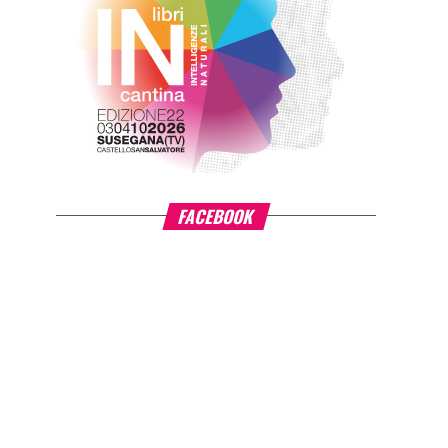
FACEBOOK