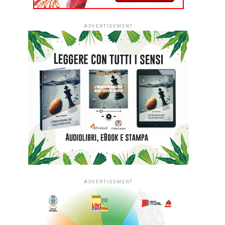
ADVERTISEMENT
ADVERTISEMENT