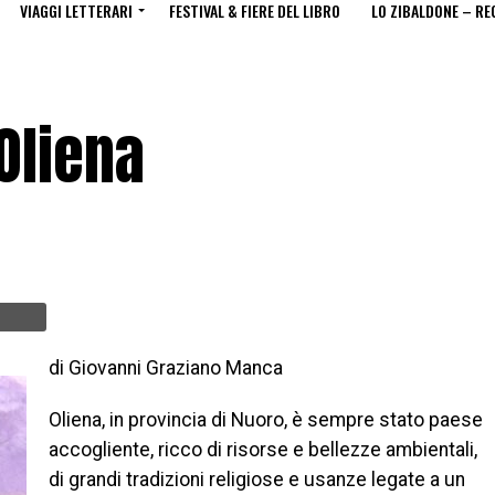
VIAGGI LETTERARI
FESTIVAL & FIERE DEL LIBRO
LO ZIBALDONE – RE
Oliena
di Giovanni Graziano Manca
Oliena, in provincia di Nuoro, è sempre stato paese
accogliente, ricco di risorse e bellezze ambientali,
di grandi tradizioni religiose e usanze legate a un