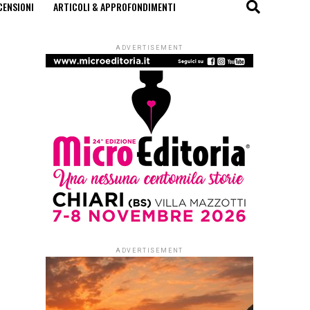
CENSIONI
ARTICOLI & APPROFONDIMENTI
ADVERTISEMENT
ADVERTISEMENT