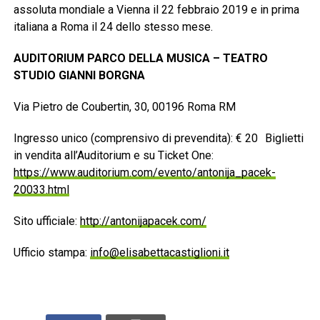
assoluta mondiale a Vienna il 22 febbraio 2019 e in prima
italiana a Roma il 24 dello stesso mese.
AUDITORIUM PARCO DELLA MUSICA – TEATRO
STUDIO GIANNI BORGNA
Via Pietro de Coubertin, 30, 00196 Roma RM
Ingresso unico (comprensivo di prevendita): € 20 Biglietti
in vendita all’Auditorium e su Ticket One:
https://www.auditorium.com/evento/antonija_pacek-
20033.html
Sito ufficiale:
http://antonijapacek.com/
Ufficio stampa:
info@elisabettacastiglioni.it