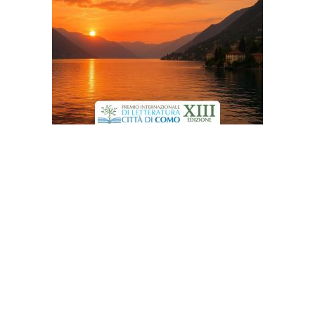
ADVERTISEMENT