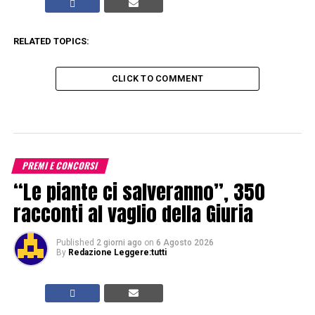
RELATED TOPICS:
CLICK TO COMMENT
PREMI E CONCORSI
“Le piante ci salveranno”, 350
racconti al vaglio della Giuria
Published
2 giorni ago
on
6 Agosto 2026
By
Redazione Leggere:tutti