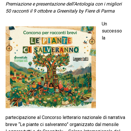
Premiazione e presentazione dell’Antologia con i migliori
50 racconti il 9 ottobre a Greenitaly by Fiere di Parma
Un
successo
la
partecipazione al Concorso letterario nazionale di narrativa
breve “Le piante ci salveranno” organizzato dal mensile