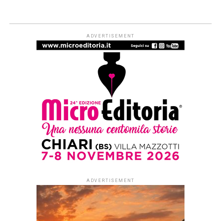
ADVERTISEMENT
ADVERTISEMENT