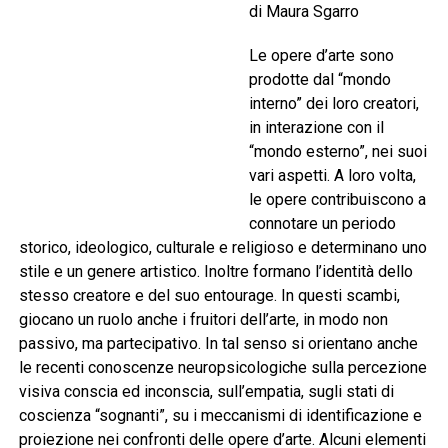
di Maura Sgarro
Le opere d’arte sono
prodotte dal “mondo
interno” dei loro creatori,
in interazione con il
“mondo esterno”, nei suoi
vari aspetti. A loro volta,
le opere contribuiscono a
connotare un periodo
storico, ideologico, culturale e religioso e determinano uno
stile e un genere artistico. Inoltre formano l’identità dello
stesso creatore e del suo entourage. In questi scambi,
giocano un ruolo anche i fruitori dell’arte, in modo non
passivo, ma partecipativo. In tal senso si orientano anche
le recenti conoscenze neuropsicologiche sulla percezione
visiva conscia ed inconscia, sull’empatia, sugli stati di
coscienza “sognanti”, su i meccanismi di identificazione e
proiezione nei confronti delle opere d’arte. Alcuni elementi