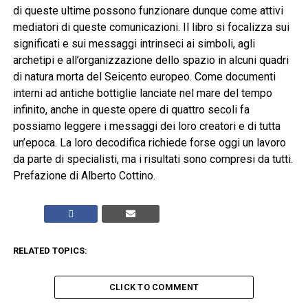
di queste ultime possono funzionare dunque come attivi
mediatori di queste comunicazioni. Il libro si focalizza sui
significati e sui messaggi intrinseci ai simboli, agli
archetipi e all’organizzazione dello spazio in alcuni quadri
di natura morta del Seicento europeo. Come documenti
interni ad antiche bottiglie lanciate nel mare del tempo
infinito, anche in queste opere di quattro secoli fa
possiamo leggere i messaggi dei loro creatori e di tutta
un’epoca. La loro decodifica richiede forse oggi un lavoro
da parte di specialisti, ma i risultati sono compresi da tutti.
Prefazione di Alberto Cottino.
RELATED TOPICS:
CLICK TO COMMENT