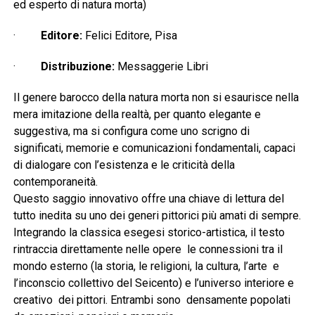
ed esperto di natura morta)
·
Editore:
Felici Editore, Pisa
·
Distribuzione:
Messaggerie Libri
Il genere barocco della natura morta non si esaurisce nella
mera imitazione della realtà, per quanto elegante e
suggestiva, ma si configura come uno scrigno di
significati, memorie e comunicazioni fondamentali, capaci
di dialogare con l’esistenza e le criticità della
contemporaneità.
Questo saggio innovativo offre una chiave di lettura del
tutto inedita su uno dei generi pittorici più amati di sempre.
Integrando la classica esegesi storico-artistica, il testo
rintraccia direttamente nelle opere le connessioni tra il
mondo esterno (la storia, le religioni, la cultura, l’arte e
l’inconscio collettivo del Seicento) e l’universo interiore e
creativo dei pittori. Entrambi sono densamente popolati