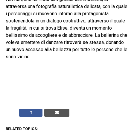
attraversa una fotografia naturalistica delicata, con la quale
i personaggi si muovono intorno alla protagonista
sostenendola in un dialogo costruttivo, attraverso il quale
la fragilità, in cui si trova Elise, diventa un momento
bellissimo da accogliere e da abbracciare. La ballerina che
voleva smettere di danzare ritroverà se stessa, donando
un nuovo accesso alla bellezza per tutte le persone che le
sono vicine.
RELATED TOPICS: