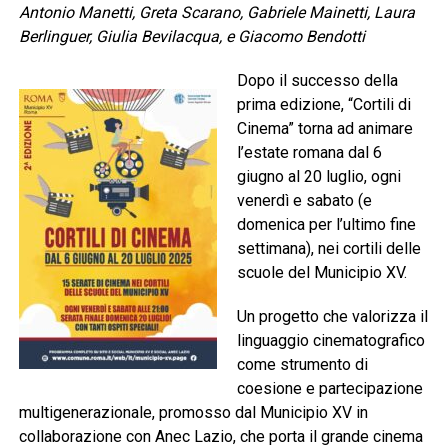
Antonio Manetti, Greta Scarano, Gabriele Mainetti, Laura
Berlinguer, Giulia Bevilacqua, e Giacomo Bendotti
Dopo il successo della
prima edizione, “Cortili di
Cinema” torna ad animare
l’estate romana dal 6
giugno al 20 luglio, ogni
venerdì e sabato (e
domenica per l’ultimo fine
settimana), nei cortili delle
scuole del Municipio XV.
Un progetto che valorizza il
linguaggio cinematografico
come strumento di
coesione e partecipazione
multigenerazionale, promosso dal Municipio XV in
collaborazione con Anec Lazio, che porta il grande cinema