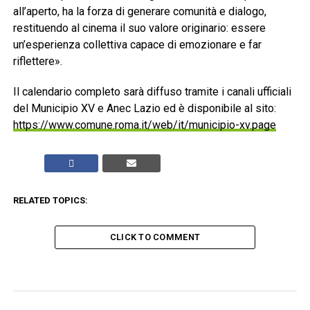
all’aperto, ha la forza di generare comunità e dialogo,
restituendo al cinema il suo valore originario: essere
un’esperienza collettiva capace di emozionare e far
riflettere».
Il calendario completo sarà diffuso tramite i canali ufficiali
del Municipio XV e Anec Lazio ed è disponibile al sito:
https://www.comune.roma.it/web/it/municipio-xv.page
RELATED TOPICS:
CLICK TO COMMENT