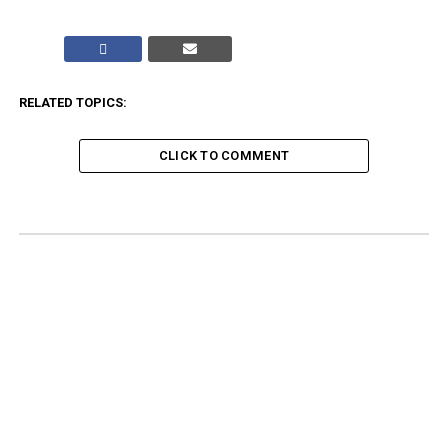
RELATED TOPICS:
CLICK TO COMMENT
ADVERTISEMENT