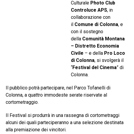
Culturale
Photo Club
Controluce APS
, in
collaborazione con
il
Comune di Colonna
, e
con il sostegno
della
Comunità Montana
– Distretto Economia
Civile
– e della
Pro Loco
di Colonna
, si svolgerà il
“
Festival del Cinema
” di
Colonna.
Il pubblico potrà partecipare, nel Parco Tofanelli di
Colonna, a quattro immodeste serate riservate al
cortometraggio.
Il Festival si produrrà in una rassegna di cortometraggi
alcuni dei quali parteciperanno a una selezione destinata
alla premiazione dei vincitori.